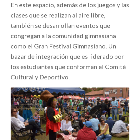
En este espacio, además de los juegos y las
clases que se realizan al aire libre,
también se desarrollan eventos que
congregan a la comunidad gimnasiana
como el Gran Festival Gimnasiano. Un
bazar de integración que es liderado por
los estudiantes que conforman el Comité
Cultural y Deportivo.