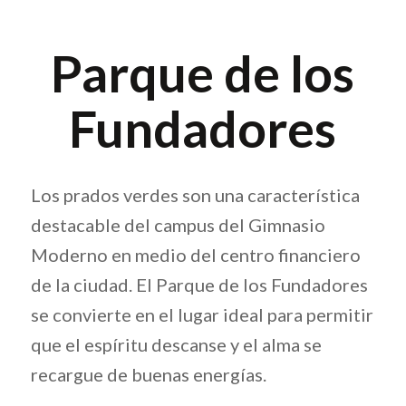
Parque de los
Fundadores
Los prados verdes son una característica
destacable del campus del Gimnasio
Moderno en medio del centro financiero
de la ciudad. El Parque de los Fundadores
se convierte en el lugar ideal para permitir
que el espíritu descanse y el alma se
recargue de buenas energías.