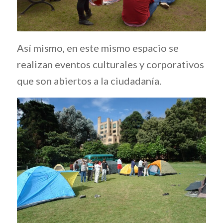
Así mismo, en este mismo espacio se
realizan eventos culturales y corporativos
que son abiertos a la ciudadanía.