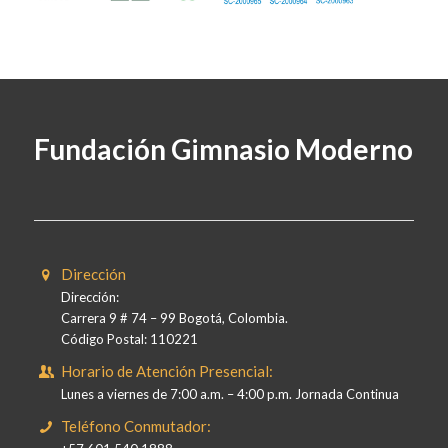
Fundación Gimnasio Moderno
Dirección
Dirección:
Carrera 9 # 74 – 99 Bogotá, Colombia.
Código Postal: 110221
Horario de Atención Presencial:
Lunes a viernes de 7:00 a.m. – 4:00 p.m. Jornada Continua
Teléfono Conmutador: