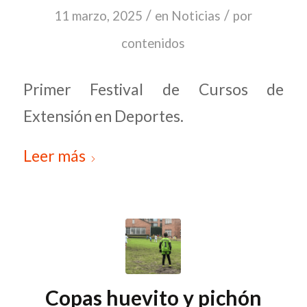
/
/
11 marzo, 2025
en
Noticias
por
contenidos
Primer Festival de Cursos de
Extensión en Deportes.
Leer más
Copas huevito y pichón