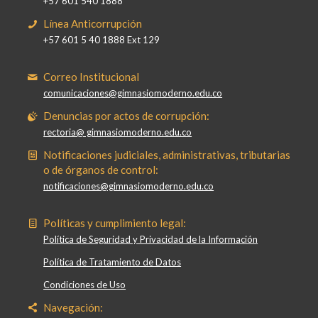
+57 601 540 1888
Línea Anticorrupción
+57 601 5 40 1888 Ext 129
Correo Institucional
comunicaciones@gimnasiomoderno.edu.co
Denuncias por actos de corrupción:
rectoria@ gimnasiomoderno.edu.co
Notificaciones judiciales, administrativas, tributarias
o de órganos de control:
notificaciones@gimnasiomoderno.edu.co
Políticas y cumplimiento legal:
Política de Seguridad y Privacidad de la Información
Política de Tratamiento de Datos
Condiciones de Uso
Navegación: