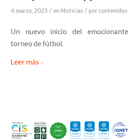
/
/
6 marzo, 2025
en
Noticias
por
contenidos
Un nuevo inicio del emocionante
torneo de fútbol.
Leer más