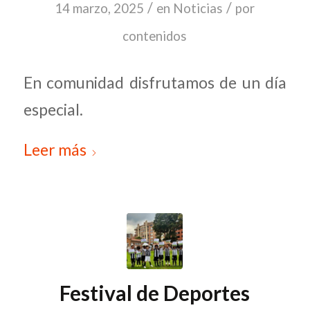
/
/
14 marzo, 2025
en
Noticias
por
contenidos
En comunidad disfrutamos de un día
especial.
Leer más
Festival de Deportes