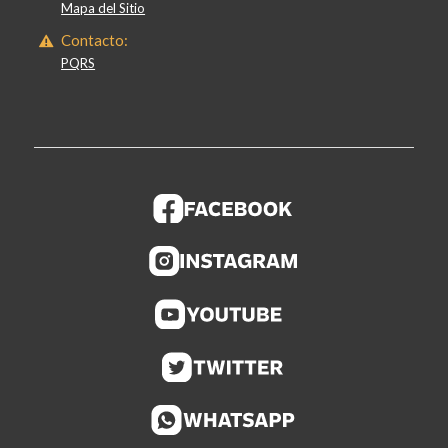
Mapa del Sitio
Contacto:
PQRS