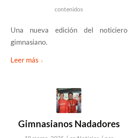
contenidos
Una nueva edición del noticiero
gimnasiano.
Leer más
Gimnasianos Nadadores