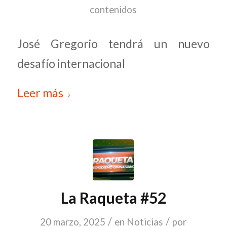
contenidos
José Gregorio tendrá un nuevo
desafío internacional
Leer más
La Raqueta #52
/
/
20 marzo, 2025
en
Noticias
por