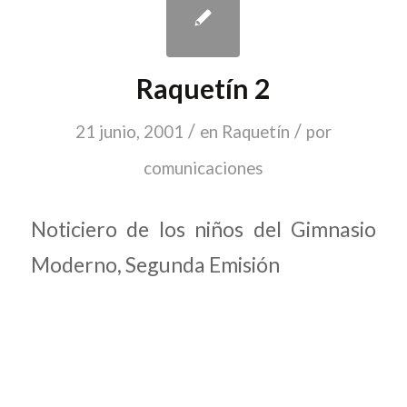
Raquetín 2
/
/
21 junio, 2001
en
Raquetín
por
comunicaciones
Noticiero de los niños del Gimnasio
Moderno, Segunda Emisión