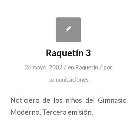
Raquetín 3
/
/
26 mayo, 2002
en
Raquetín
por
comunicaciones
Noticiero de los niños del Gimnasio
Moderno, Tercera emisión,