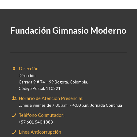
Fundación Gimnasio Moderno
Dirección
Dirección:
Carrera 9 # 74 – 99 Bogotá, Colombia.
Código Postal: 110221
Horario de Atención Presencial:
Lunes a viernes de 7:00 a.m. – 4:00 p.m. Jornada Continua
Teléfono Conmutador:
+57 601 540 1888
Línea Anticorrupción