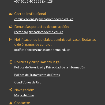
+57 601 5 40 1888 Ext 129
Correo Institucional
comunicaciones@gimnasiomoderno.edu.co
Denuncias por actos de corrupción:
rectoria@ gimnasiomoderno.edu.co
Notificaciones judiciales, administrativas, tributarias
o de órganos de control:
notificaciones@gimnasiomoderno.edu.co
Políticas y cumplimiento legal:
Política de Seguridad y Privacidad de la Información
Política de Tratamiento de Datos
Condiciones de Uso
Navegación:
Mapa del Sitio
Contacto: