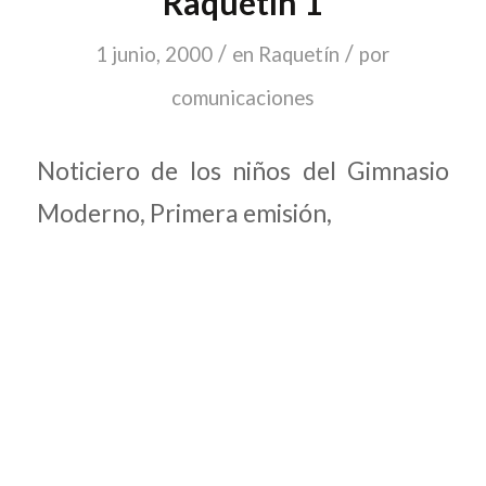
Raquetín 1
/
/
1 junio, 2000
en
Raquetín
por
comunicaciones
Noticiero de los niños del Gimnasio
Moderno, Primera emisión,