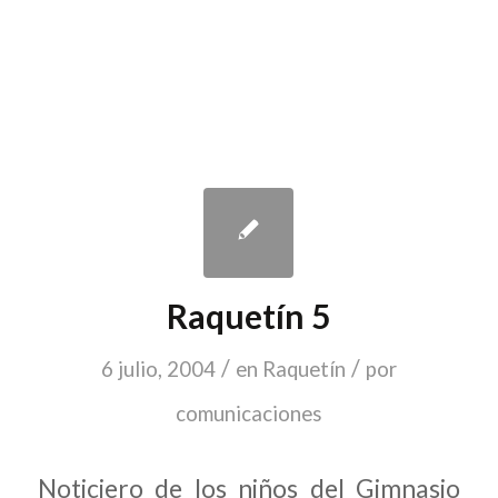
Raquetín 5
/
/
6 julio, 2004
en
Raquetín
por
comunicaciones
Noticiero de los niños del Gimnasio