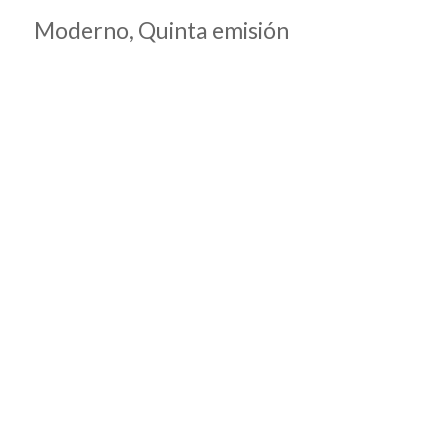
Moderno, Quinta emisión