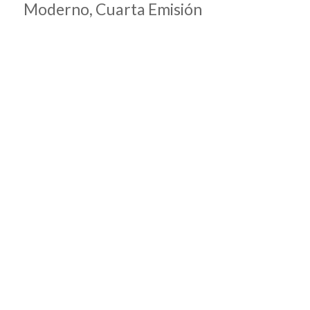
Moderno, Cuarta Emisión