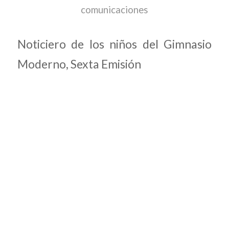
comunicaciones
Noticiero de los niños del Gimnasio
Moderno, Sexta Emisión