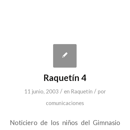
Raquetín 4
/
/
11 junio, 2003
en
Raquetín
por
comunicaciones
Noticiero de los niños del Gimnasio