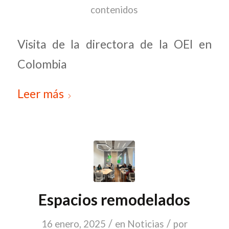
contenidos
Visita de la directora de la OEI en
Colombia
Leer más
Espacios remodelados
/
/
16 enero, 2025
en
Noticias
por