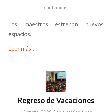
contenidos
Los maestros estrenan nuevos
espacios.
Leer más
Regreso de Vacaciones