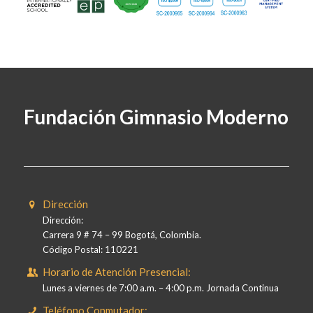
Fundación Gimnasio Moderno
Dirección
Dirección:
Carrera 9 # 74 – 99 Bogotá, Colombia.
Código Postal: 110221
Horario de Atención Presencial:
Lunes a viernes de 7:00 a.m. – 4:00 p.m. Jornada Continua
Teléfono Conmutador: