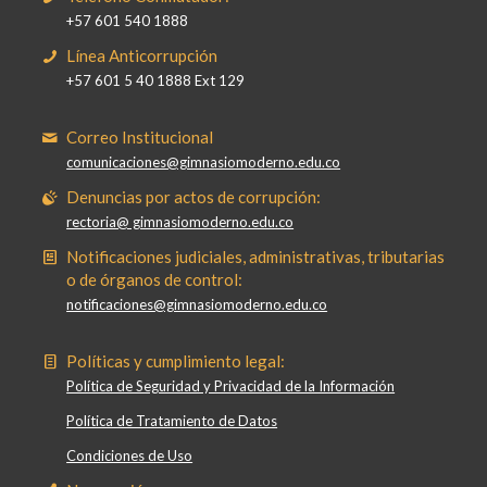
+57 601 540 1888
Línea Anticorrupción
+57 601 5 40 1888 Ext 129
Correo Institucional
comunicaciones@gimnasiomoderno.edu.co
Denuncias por actos de corrupción:
rectoria@ gimnasiomoderno.edu.co
Notificaciones judiciales, administrativas, tributarias
o de órganos de control:
notificaciones@gimnasiomoderno.edu.co
Políticas y cumplimiento legal:
Política de Seguridad y Privacidad de la Información
Política de Tratamiento de Datos
Condiciones de Uso