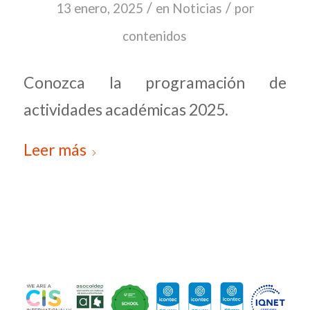
/
/
13 enero, 2025
en
Noticias
por
contenidos
Conozca la programación de
actividades académicas 2025.
Leer más