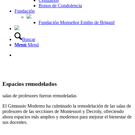
Cenizarios
Bonos de Condolencia
Fundación
Fundación Monseñor Emilio de Brigard
Buscar
Menú
Menú
Espacios remodelados
salas de profesores fueron remodeladas
El Gimnasio Moderno ha culminado la remodelación de las salas de
profesores de las secciones de Montessori y Decroly, ofreciendo
ahora espacios más amplios y modernos para mejorar el bienestar de
sus docentes.