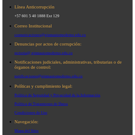
Línea Anticorrupción
+57 601 5 40 1888 Ext 129
Correo Institucional
comunicaciones@gimnasiomoderno.edu.co
Denuncias por actos de corrupción:
rectoria@ gimnasiomoderno.edu.co
Notificaciones judiciales, administrativas, tributarias o de
órganos de control:
notificaciones@gimnasiomoderno.edu.co
Políticas y cumplimiento legal:
Política de Seguridad y Privacidad de la Información
Política de Tratamiento de Datos
Condiciones de Uso
Navegación:
Mapa del Sitio