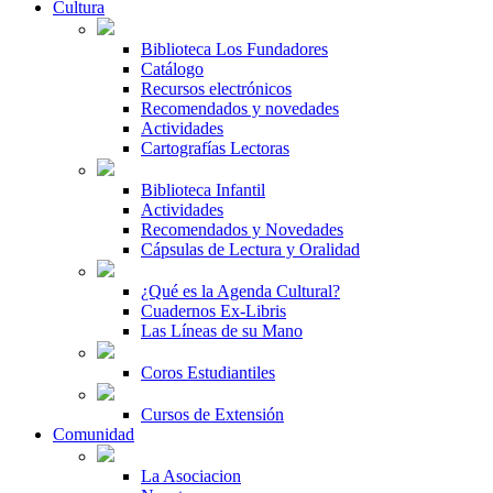
Cultura
Biblioteca Los Fundadores
Catálogo
Recursos electrónicos
Recomendados y novedades
Actividades
Cartografías Lectoras
Biblioteca Infantil
Actividades
Recomendados y Novedades
Cápsulas de Lectura y Oralidad
¿Qué es la Agenda Cultural?
Cuadernos Ex-Libris
Las Líneas de su Mano
Coros Estudiantiles
Cursos de Extensión
Comunidad
La Asociacion