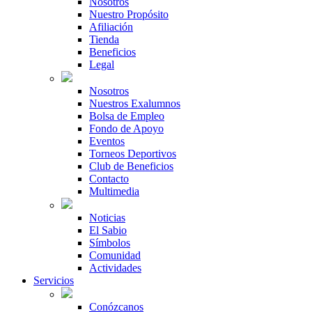
Nosotros
Nuestro Propósito
Afiliación
Tienda
Beneficios
Legal
Nosotros
Nuestros Exalumnos
Bolsa de Empleo
Fondo de Apoyo
Eventos
Torneos Deportivos
Club de Beneficios
Contacto
Multimedia
Noticias
El Sabio
Símbolos
Comunidad
Actividades
Servicios
Conózcanos