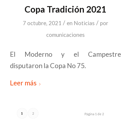
Copa Tradición 2021
/
/
7 octubre, 2021
en
Noticias
por
comunicaciones
El Moderno y el Campestre
disputaron la Copa No 75.
Leer más
1
2
Página 1 de 2