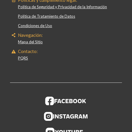
Política de Seguridad y Privacidad de la Información
Política de Tratamiento de Datos
Condiciones de Uso
Navegación:
Mapa del Sitio
Contacto:
PQRS