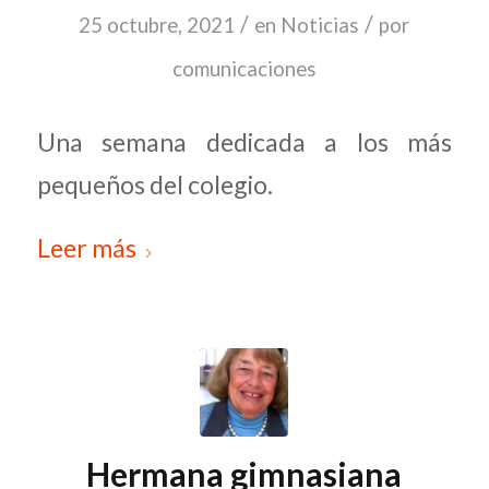
/
/
25 octubre, 2021
en
Noticias
por
comunicaciones
Una semana dedicada a los más
pequeños del colegio.
Leer más
Hermana gimnasiana