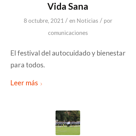
Vida Sana
/
/
8 octubre, 2021
en
Noticias
por
comunicaciones
El festival del autocuidado y bienestar
para todos.
Leer más