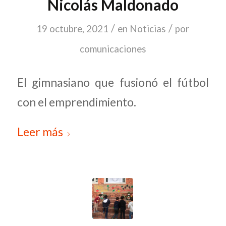
Nicolás Maldonado
/
/
19 octubre, 2021
en
Noticias
por
comunicaciones
El gimnasiano que fusionó el fútbol
con el emprendimiento.
Leer más