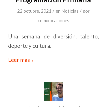
/
/
22 octubre, 2021
en
Noticias
por
comunicaciones
Una semana de diversión, talento,
deporte y cultura.
Leer más