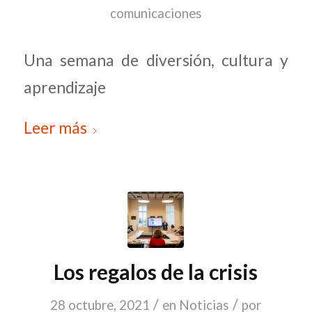
comunicaciones
Una semana de diversión, cultura y
aprendizaje
Leer más
Los regalos de la crisis
/
/
28 octubre, 2021
en
Noticias
por