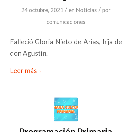
/
/
24 octubre, 2021
en
Noticias
por
comunicaciones
Falleció Gloria Nieto de Arias, hija de
don Agustín.
Leer más
Programación Primaria