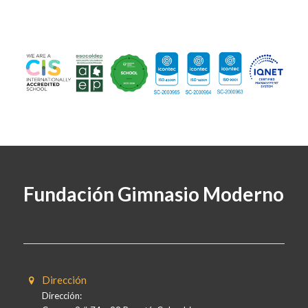
Fundación Gimnasio Moderno
Dirección
Dirección: