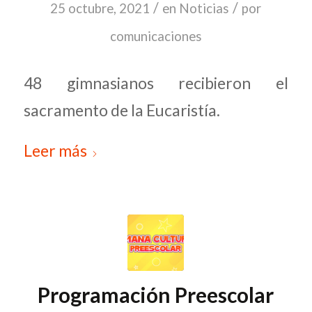
/
/
25 octubre, 2021
en
Noticias
por
comunicaciones
48 gimnasianos recibieron el
sacramento de la Eucaristía.
Leer más
Programación Preescolar