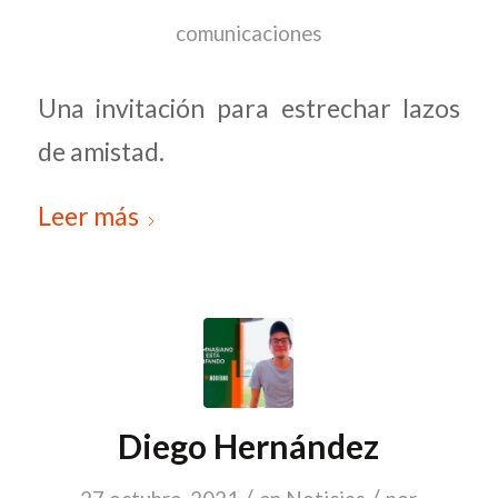
comunicaciones
Una invitación para estrechar lazos
de amistad.
Leer más
Diego Hernández