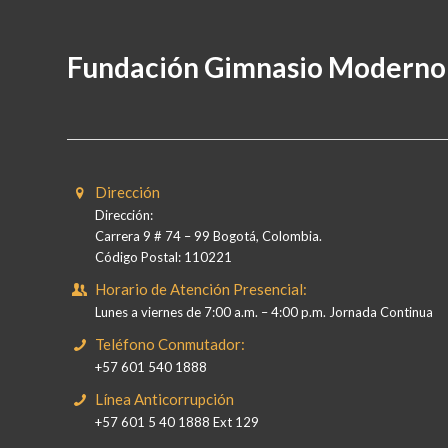
Fundación Gimnasio Moderno
Dirección
Dirección:
Carrera 9 # 74 – 99 Bogotá, Colombia.
Código Postal: 110221
Horario de Atención Presencial:
Lunes a viernes de 7:00 a.m. – 4:00 p.m. Jornada Continua
Teléfono Conmutador:
+57 601 540 1888
Línea Anticorrupción
+57 601 5 40 1888 Ext 129