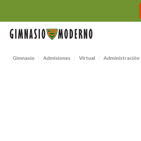
Gimnasio
Admisiones
Virtual
Administración