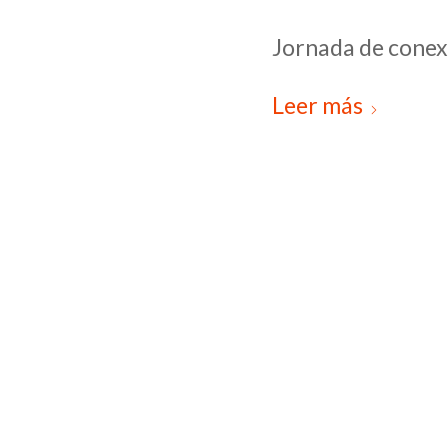
Jornada de conexi
Leer más