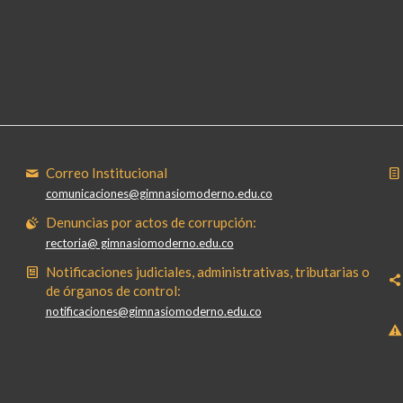
Correo Institucional
comunicaciones@gimnasiomoderno.edu.co
Denuncias por actos de corrupción:
rectoria@ gimnasiomoderno.edu.co
Notificaciones judiciales, administrativas, tributarias o
de órganos de control:
notificaciones@gimnasiomoderno.edu.co