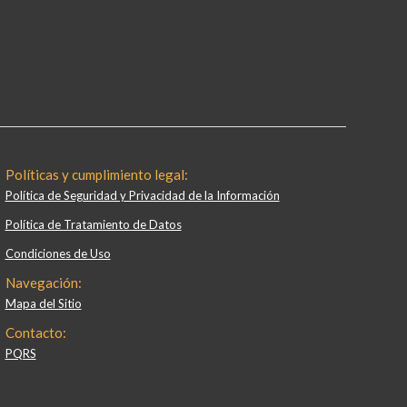
Políticas y cumplimiento legal:
Política de Seguridad y Privacidad de la Información
Política de Tratamiento de Datos
Condiciones de Uso
Navegación:
Mapa del Sitio
Contacto:
PQRS