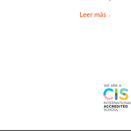
Leer más