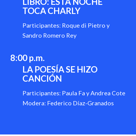
LIBRO: ESTA NOCHE
TOCA CHARLY
Participantes: Roque di Pietro y
Sandro Romero Rey
8:00 p.m.
LA POESÍA SE HIZO
CANCIÓN
Participantes: Paula Fa y Andrea Cote
Modera: Federico Díaz-Granados