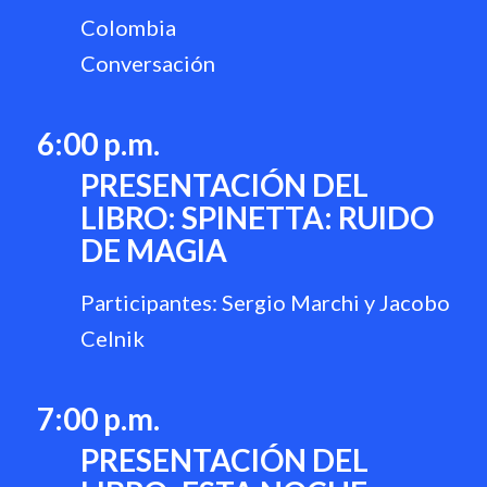
Colombia
Conversación
6:00 p.m.
PRESENTACIÓN DEL
LIBRO: SPINETTA: RUIDO
DE MAGIA
Participantes: Sergio Marchi y Jacobo
Celnik
7:00 p.m.
PRESENTACIÓN DEL