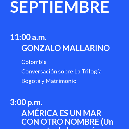
SEPTIEMBRE
11:00 a.m.
GONZALO MALLARINO
Colombia
Conversación sobre La Trilogía
Bogotá y Matrimonio
3:00 p.m.
AMÉRICA ES UN MAR
CON OTRO NOMBRE (Un