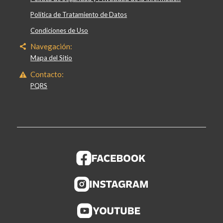
Política de Tratamiento de Datos
Condiciones de Uso
Navegación:
Mapa del Sitio
Contacto:
PQRS