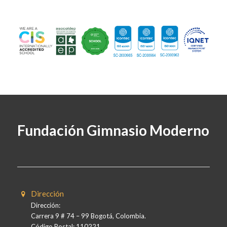
Fundación Gimnasio Moderno
Dirección
Dirección:
Carrera 9 # 74 – 99 Bogotá, Colombia.
Código Postal: 110221