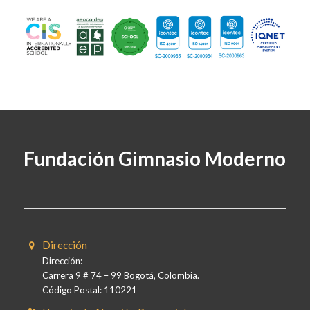
Fundación Gimnasio Moderno
Dirección
Dirección:
Carrera 9 # 74 – 99 Bogotá, Colombia.
Código Postal: 110221