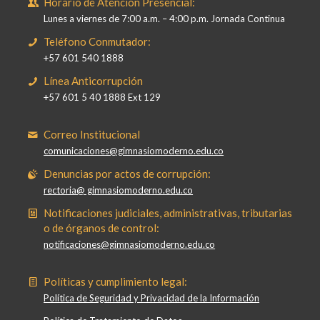
Horario de Atención Presencial:
Lunes a viernes de 7:00 a.m. – 4:00 p.m. Jornada Continua
Teléfono Conmutador:
+57 601 540 1888
Línea Anticorrupción
+57 601 5 40 1888 Ext 129
Correo Institucional
comunicaciones@gimnasiomoderno.edu.co
Denuncias por actos de corrupción:
rectoria@ gimnasiomoderno.edu.co
Notificaciones judiciales, administrativas, tributarias
o de órganos de control:
notificaciones@gimnasiomoderno.edu.co
Políticas y cumplimiento legal:
Política de Seguridad y Privacidad de la Información