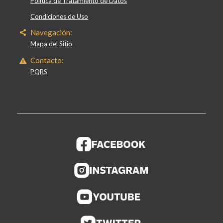
Política de Tratamiento de Datos
Condiciones de Uso
Navegación:
Mapa del Sitio
Contacto:
PQRS