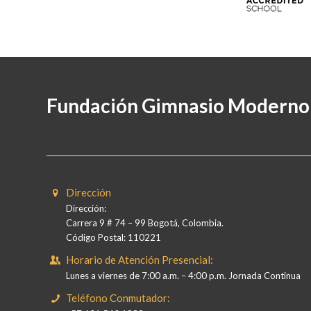
Fundación Gimnasio Moderno
Dirección
Dirección:
Carrera 9 # 74 – 99 Bogotá, Colombia.
Código Postal: 110221
Horario de Atención Presencial:
Lunes a viernes de 7:00 a.m. – 4:00 p.m. Jornada Continua
Teléfono Conmutador: