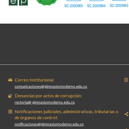
Correo Institucional
comunicaciones@gimnasiomoderno.edu.co
Denuncias por actos de corrupción:
rectoria@ gimnasiomoderno.edu.co
Notificaciones judiciales, administrativas, tributarias o
de órganos de control:
notificaciones@gimnasiomoderno.edu.co