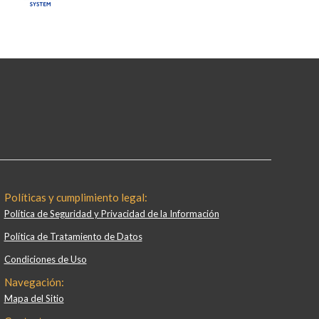
Políticas y cumplimiento legal:
Política de Seguridad y Privacidad de la Información
Política de Tratamiento de Datos
Condiciones de Uso
Navegación:
Mapa del Sitio