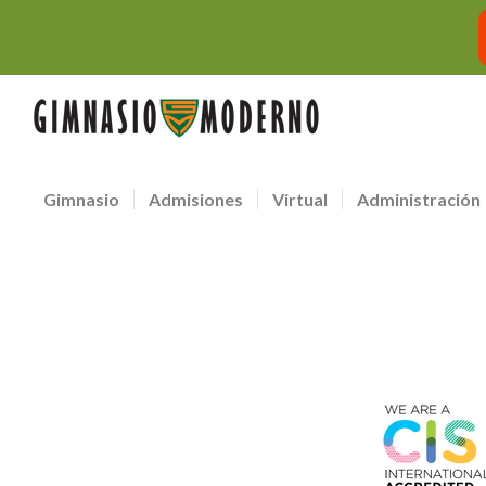
Gimnasio
Admisiones
Virtual
Administración