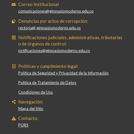
Correo Institucional
comunicaciones@gimnasiomoderno.edu.co
Denuncias por actos de corrupción:
rectoria@ gimnasiomoderno.edu.co
Notificaciones judiciales, administrativas, tributarias
o de órganos de control:
notificaciones@gimnasiomoderno.edu.co
Políticas y cumplimiento legal:
Política de Seguridad y Privacidad de la Información
Política de Tratamiento de Datos
Condiciones de Uso
Navegación:
Mapa del Sitio
Contacto:
PQRS