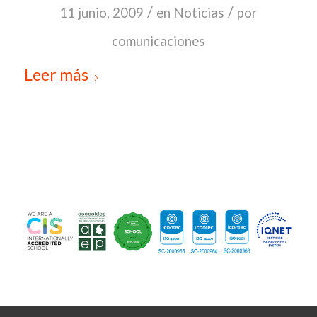
/
/
11 junio, 2009
en
Noticias
por
comunicaciones
Leer más