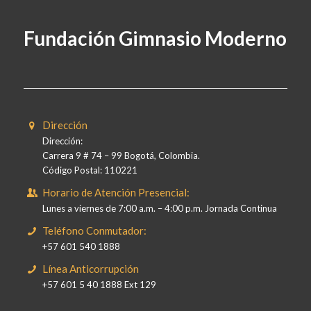
Fundación Gimnasio Moderno
Dirección
Dirección:
Carrera 9 # 74 – 99 Bogotá, Colombia.
Código Postal: 110221
Horario de Atención Presencial:
Lunes a viernes de 7:00 a.m. – 4:00 p.m. Jornada Continua
Teléfono Conmutador:
+57 601 540 1888
Línea Anticorrupción
+57 601 5 40 1888 Ext 129