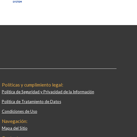
Políticas y cumplimiento legal:
Política de Seguridad y Privacidad de la Información
Política de Tratamiento de Datos
Condiciones de Uso
Navegación:
Mapa del Sitio