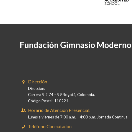
Fundación Gimnasio Moderno
Dirección
Dirección:
Carrera 9 # 74 – 99 Bogotá, Colombia.
Código Postal: 110221
Horario de Atención Presencial:
Lunes a viernes de 7:00 a.m. – 4:00 p.m. Jornada Continua
Teléfono Conmutador: