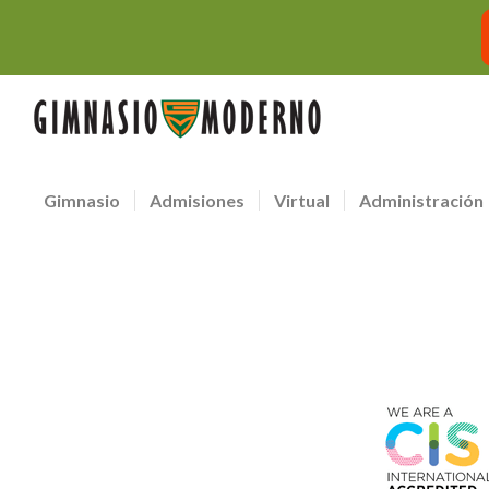
Gimnasio
Admisiones
Virtual
Administración