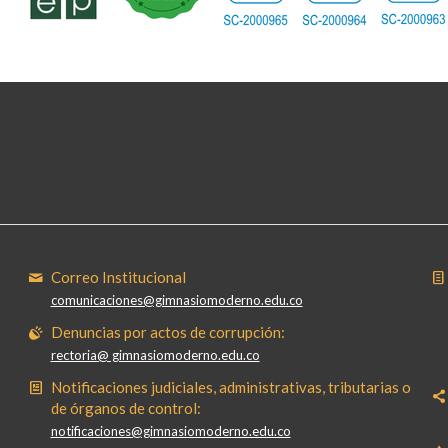
Correo Institucional
comunicaciones@gimnasiomoderno.edu.co
Denuncias por actos de corrupción:
rectoria@ gimnasiomoderno.edu.co
Notificaciones judiciales, administrativas, tributarias o
de órganos de control:
notificaciones@gimnasiomoderno.edu.co