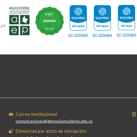
Correo Institucional
comunicaciones@gimnasiomoderno.edu.co
Denuncias por actos de corrupción: