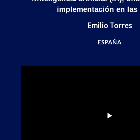
implementación en las
Emilio Torres
ESPAÑA