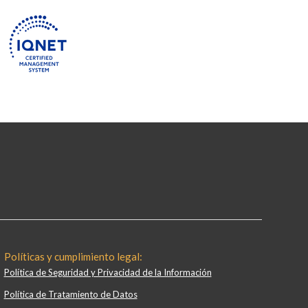
Políticas y cumplimiento legal:
Política de Seguridad y Privacidad de la Información
Política de Tratamiento de Datos