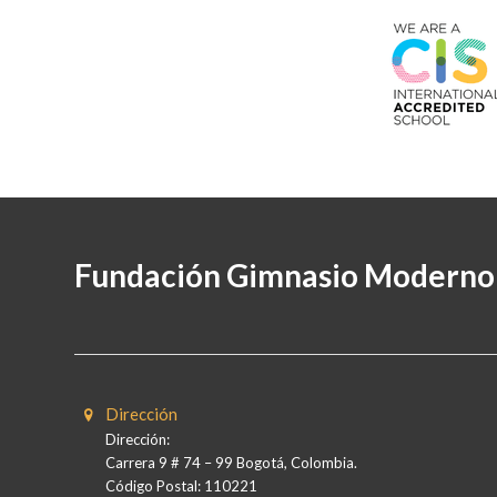
Fundación Gimnasio Moderno
Dirección
Dirección:
Carrera 9 # 74 – 99 Bogotá, Colombia.
Código Postal: 110221