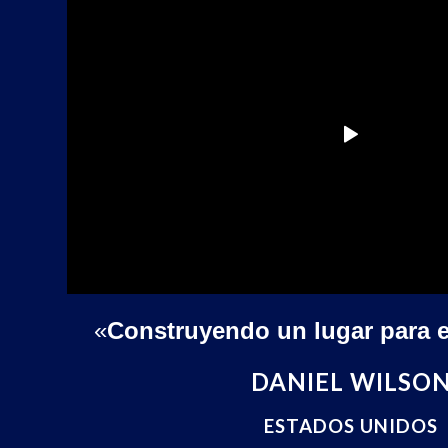
«
Construyendo un lugar para e
DANIEL WILSO
ESTADOS UNIDOS