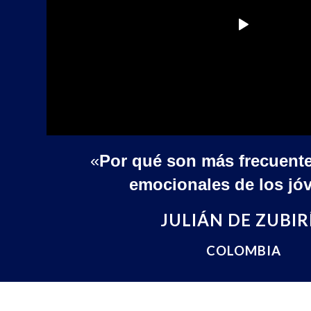
«
Por qué son más frecuentes
emocionales de los jó
JULIÁN DE ZUBIR
COLOMBIA