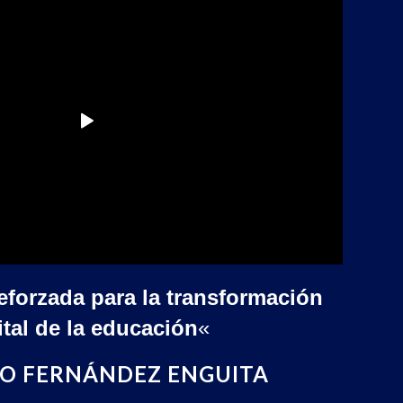
reforzada para la transformación
ital de la educación
«
O FERNÁNDEZ ENGUITA