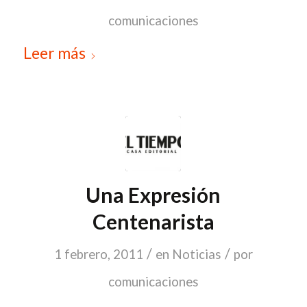
comunicaciones
Leer más
Una Expresión
Centenarista
/
/
1 febrero, 2011
en
Noticias
por
comunicaciones