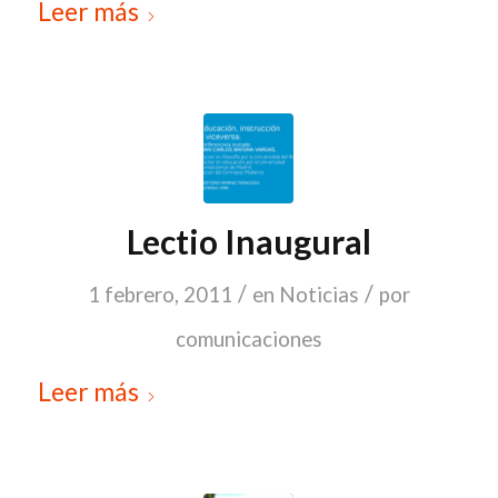
Leer más
Lectio Inaugural
/
/
1 febrero, 2011
en
Noticias
por
comunicaciones
Leer más