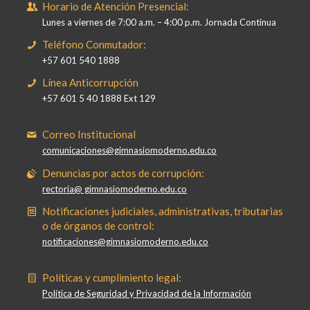
Horario de Atención Presencial:
Lunes a viernes de 7:00 a.m. – 4:00 p.m. Jornada Continua
Teléfono Conmutador:
+57 601 540 1888
Línea Anticorrupción
+57 601 5 40 1888 Ext 129
Correo Institucional
comunicaciones@gimnasiomoderno.edu.co
Denuncias por actos de corrupción:
rectoria@ gimnasiomoderno.edu.co
Notificaciones judiciales, administrativas, tributarias
o de órganos de control:
notificaciones@gimnasiomoderno.edu.co
Políticas y cumplimiento legal:
Política de Seguridad y Privacidad de la Información