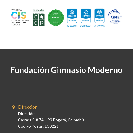
Fundación Gimnasio Moderno
Dirección
Dirección:
Carrera 9 # 74 – 99 Bogotá, Colombia.
Código Postal: 110221