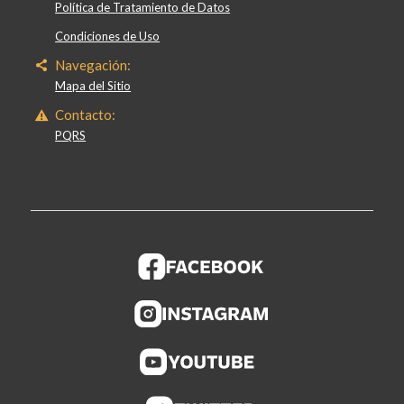
Política de Tratamiento de Datos
Condiciones de Uso
Navegación:
Mapa del Sitio
Contacto:
PQRS