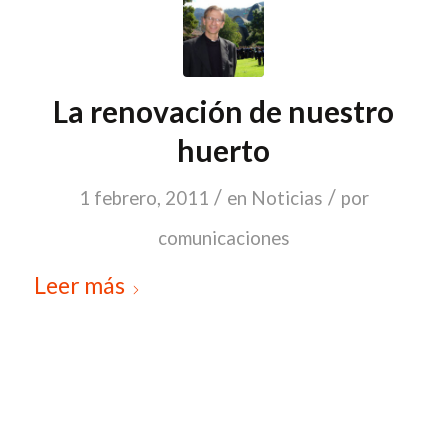
La renovación de nuestro
huerto
/
/
1 febrero, 2011
en
Noticias
por
comunicaciones
Leer más