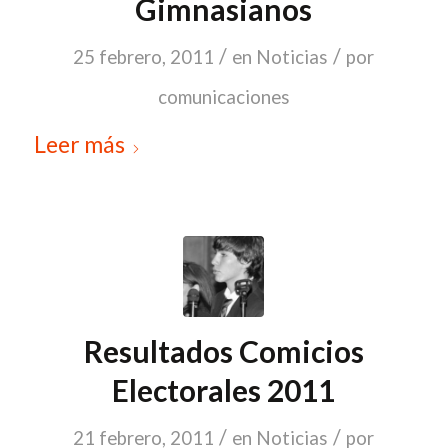
Gimnasianos
/
/
25 febrero, 2011
en
Noticias
por
comunicaciones
Leer más
Resultados Comicios
Electorales 2011
/
/
21 febrero, 2011
en
Noticias
por