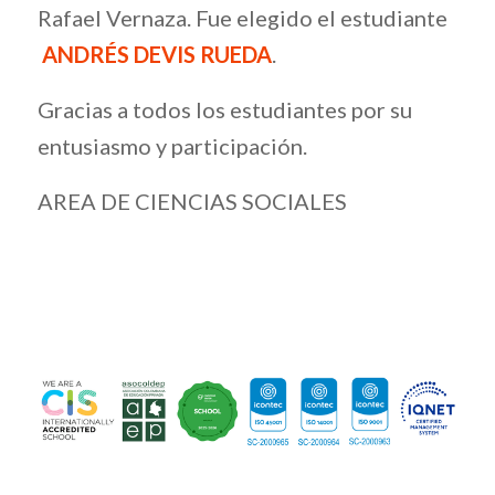
Rafael Vernaza. Fue elegido el estudiante
ANDRÉS DEVIS RUEDA
.
Gracias a todos los estudiantes por su
entusiasmo y participación.
AREA DE CIENCIAS SOCIALES