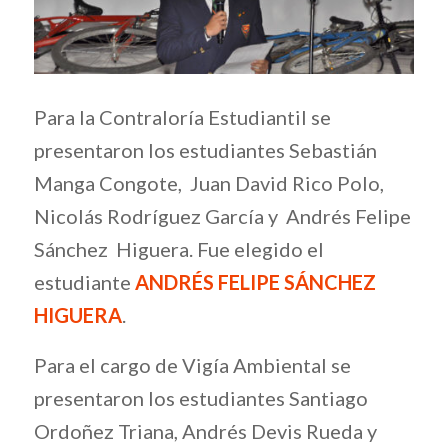
Para la Contraloría Estudiantil se
presentaron los estudiantes Sebastián
Manga Congote, Juan David Rico Polo,
Nicolás Rodríguez García y Andrés Felipe
Sánchez Higuera. Fue elegido el
estudiante
ANDRÉS FELIPE SÁNCHEZ
HIGUERA
.
Para el cargo de Vigía Ambiental se
presentaron los estudiantes Santiago
Ordoñez Triana, Andrés Devis Rueda y