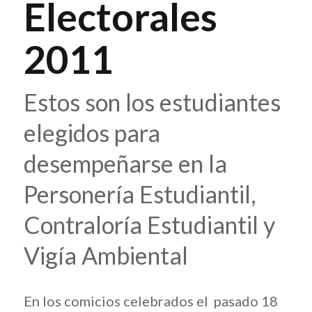
Electorales
2011
Estos son los estudiantes
elegidos para
desempeñarse en la
Personería Estudiantil,
Contraloría Estudiantil y
Vigía Ambiental
En los comicios celebrados el pasado 18