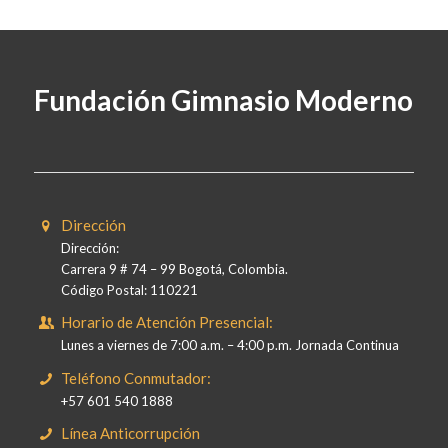
Fundación Gimnasio Moderno
Dirección
Dirección:
Carrera 9 # 74 – 99 Bogotá, Colombia.
Código Postal: 110221
Horario de Atención Presencial:
Lunes a viernes de 7:00 a.m. – 4:00 p.m. Jornada Continua
Teléfono Conmutador:
+57 601 540 1888
Línea Anticorrupción