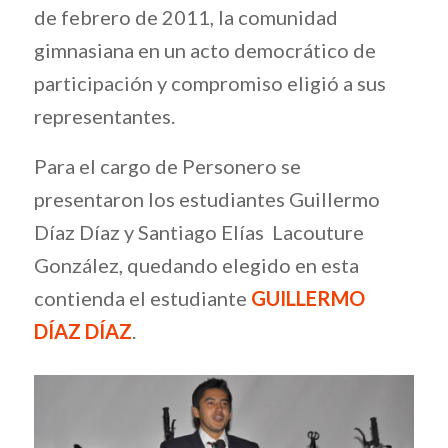
de febrero de 2011, la comunidad
gimnasiana en un acto democrático de
participación y compromiso eligió a sus
representantes.
Para el cargo de Personero se
presentaron los estudiantes Guillermo
Díaz Díaz y Santiago Elías Lacouture
González, quedando elegido en esta
contienda el estudiante
GUILLERMO
DÍAZ DÍAZ
.