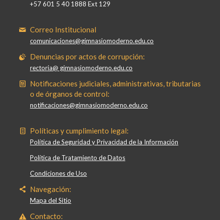
+57 601 5 40 1888 Ext 129
Correo Institucional
comunicaciones@gimnasiomoderno.edu.co
Denuncias por actos de corrupción:
rectoria@ gimnasiomoderno.edu.co
Notificaciones judiciales, administrativas, tributarias
o de órganos de control:
notificaciones@gimnasiomoderno.edu.co
Políticas y cumplimiento legal:
Política de Seguridad y Privacidad de la Información
Política de Tratamiento de Datos
Condiciones de Uso
Navegación:
Mapa del Sitio
Contacto: