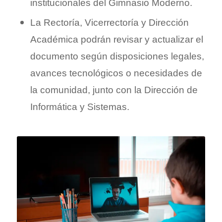
institucionales del Gimnasio Moderno.
La Rectoría, Vicerrectoría y Dirección
Académica podrán revisar y actualizar el
documento según disposiciones legales,
avances tecnológicos o necesidades de
la comunidad, junto con la Dirección de
Informática y Sistemas.