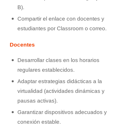
B).
Compartir el enlace con docentes y
estudiantes por Classroom o correo.
Docentes
Desarrollar clases en los horarios
regulares establecidos.
Adaptar estrategias didácticas a la
virtualidad (actividades dinámicas y
pausas activas).
Garantizar dispositivos adecuados y
conexión estable.