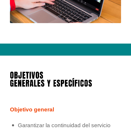
Objetivo general
Garantizar la continuidad del servicio