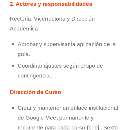
2. Actores y responsabilidades
Rectoría, Vicerrectoría y Dirección
Académica
Aprobar y supervisar la aplicación de la
guía.
Coordinar ajustes según el tipo de
contingencia.
Dirección de Curso
Crear y mantener un enlace institucional
de Google Meet permanente y
recurrente para cada curso (p. ej., Sexto