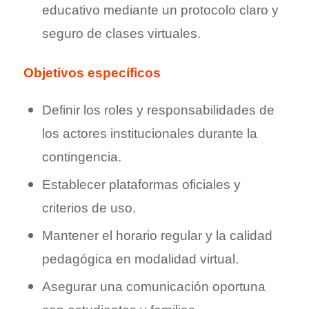
educativo mediante un protocolo claro y
seguro de clases virtuales.
Objetivos específicos
Definir los roles y responsabilidades de
los actores institucionales durante la
contingencia.
Establecer plataformas oficiales y
criterios de uso.
Mantener el horario regular y la calidad
pedagógica en modalidad virtual.
Asegurar una comunicación oportuna