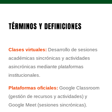
Clases virtuales:
Desarrollo de sesiones
académicas sincrónicas y actividades
asincrónicas mediante plataformas
institucionales.
Plataformas oficiales:
Google Classroom
(gestión de recursos y actividades) y
Google Meet (sesiones sincrónicas).