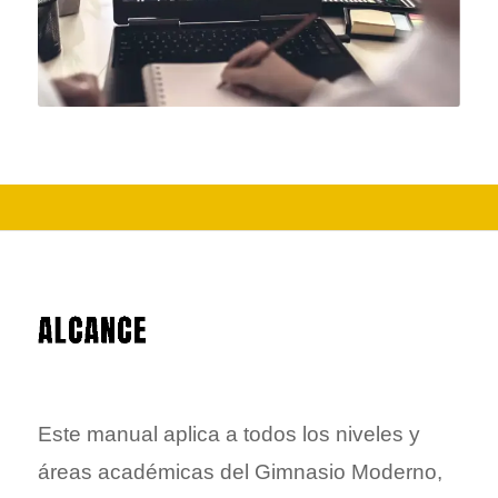
Este manual aplica a todos los niveles y
áreas académicas del Gimnasio Moderno,