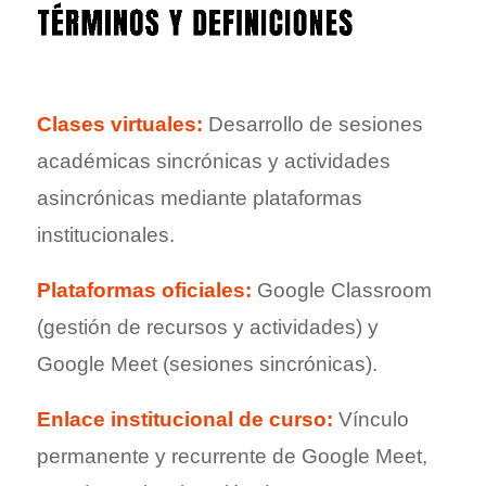
Clases virtuales:
Desarrollo de sesiones
académicas sincrónicas y actividades
asincrónicas mediante plataformas
institucionales.
Plataformas oficiales:
Google Classroom
(gestión de recursos y actividades) y
Google Meet (sesiones sincrónicas).
Enlace institucional de curso:
Vínculo
permanente y recurrente de Google Meet,