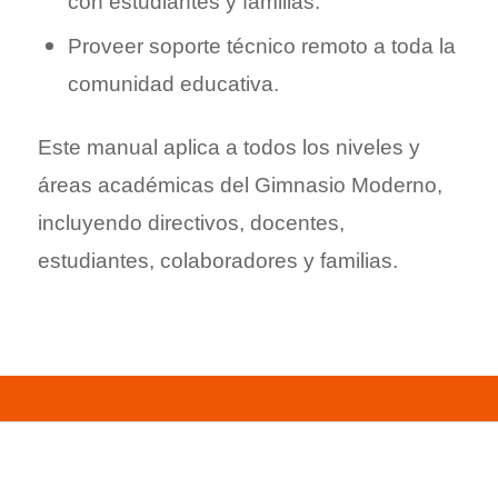
con estudiantes y familias.
Proveer soporte técnico remoto a toda la
comunidad educativa.
Este manual aplica a todos los niveles y
áreas académicas del Gimnasio Moderno,
incluyendo directivos, docentes,
estudiantes, colaboradores y familias.