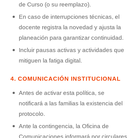
de Curso (o su reemplazo).
En caso de interrupciones técnicas, el
docente registra la novedad y ajusta la
planeación para garantizar continuidad.
Incluir pausas activas y actividades que
mitiguen la fatiga digital.
4. COMUNICACIÓN INSTITUCIONAL
Antes de activar esta política, se
notificará a las familias la existencia del
protocolo.
Ante la contingencia, la Oficina de
Comunicaciones informará por circulares