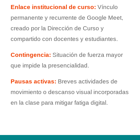
Enlace institucional de curso:
Vínculo
permanente y recurrente de Google Meet,
creado por la Dirección de Curso y
compartido con docentes y estudiantes.
Contingencia:
Situación de fuerza mayor
que impide la presencialidad.
Pausas activas:
Breves actividades de
movimiento o descanso visual incorporadas
en la clase para mitigar fatiga digital.