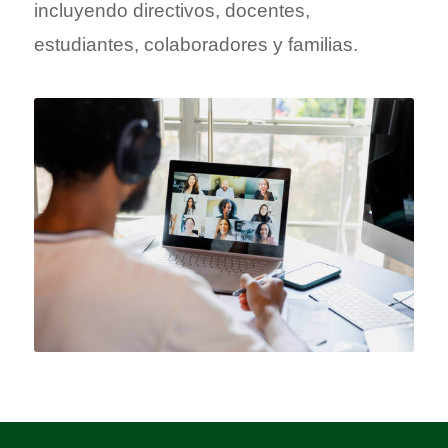
incluyendo directivos, docentes,
estudiantes, colaboradores y familias.