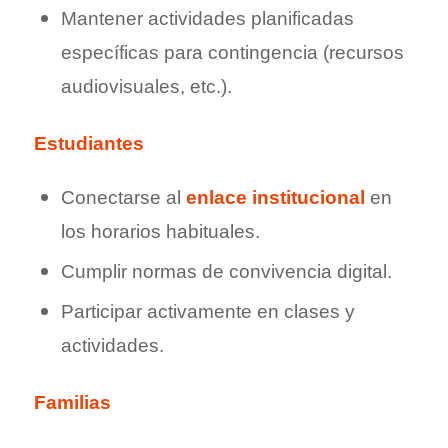
Mantener actividades planificadas
específicas para contingencia (recursos
audiovisuales, etc.).
Estudiantes
Conectarse al
enlace institucional
en
los horarios habituales.
Cumplir normas de convivencia digital.
Participar activamente en clases y
actividades.
Familias