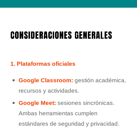
1
.
Plataformas oficiales
Google Classroom:
gestión académica,
recursos y actividades.
Google Meet:
sesiones sincrónicas.
Ambas herramientas cumplen
estándares de seguridad y privacidad.