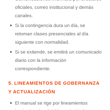
oficiales, correo institucional y demás
canales.
Si la contingencia dura un día, se
retoman clases presenciales al día
siguiente con normalidad.
Si se extiende, se emitirá un comunicado
diario con la información
correspondiente.
5. LINEAMIENTOS DE GOBERNANZA
Y ACTUALIZACIÓN
El manual se rige por lineamientos