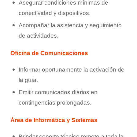
Asegurar condiciones mínimas de
conectividad y dispositivos.
Acompañar la asistencia y seguimiento
de actividades.
Oficina de Comunicaciones
Informar oportunamente la activación de
la guía.
Emitir comunicados diarios en
contingencias prolongadas.
Área de Informática y Sistemas
Brindar soporte técnico remoto a toda la