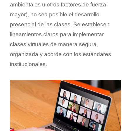
Contingencia
ambientales u otros factores de fuerza
mayor), no sea posible el desarrollo
presencial de las clases. Se establecen
lineamientos claros para implementar
clases virtuales de manera segura,
organizada y acorde con los estándares
institucionales.