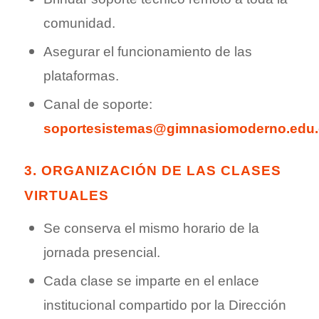
comunidad.
Asegurar el funcionamiento de las
plataformas.
Canal de soporte:
soportesistemas@gimnasiomoderno.edu
3. ORGANIZACIÓN DE LAS CLASES
VIRTUALES
Se conserva el mismo horario de la
jornada presencial.
Cada clase se imparte en el enlace
institucional compartido por la Dirección