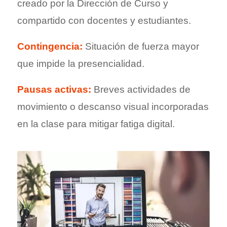
creado por la Dirección de Curso y
compartido con docentes y estudiantes.
Contingencia:
Situación de fuerza mayor
que impide la presencialidad.
Pausas activas:
Breves actividades de
movimiento o descanso visual incorporadas
en la clase para mitigar fatiga digital.