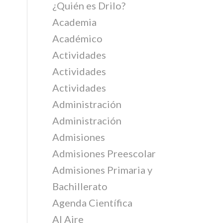
¿Quién es Drilo?
Academia
Académico
Actividades
Actividades
Actividades
Administración
Administración
Admisiones
Admisiones Preescolar
Admisiones Primaria y
Bachillerato
Agenda Científica
Al Aire