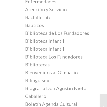
Enfermedades
Atención y Servicio
Bachillerato
Bautizos
Biblioteca de Los Fundadores
Biblioteca Infantil
Biblioteca Infantil
Biblioteca Los Fundadores
Bibliotecas
Bienvenidos al Gimnasio
Bilingüismo
Biografía Don Agustín Nieto
Caballero
Boletín Agenda Cultural