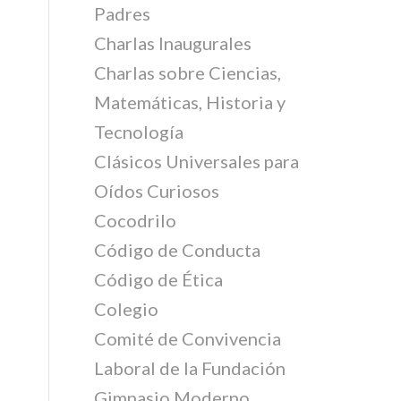
Padres
Charlas Inaugurales
Charlas sobre Ciencias,
Matemáticas, Historia y
Tecnología
Clásicos Universales para
Oídos Curiosos
Cocodrilo
Código de Conducta
Código de Ética
Colegio
Comité de Convivencia
Laboral de la Fundación
Gimnasio Moderno