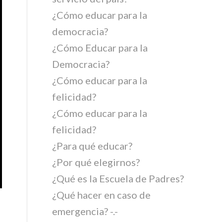
¿Cómo educar para la
democracia?
¿Cómo Educar para la
Democracia?
¿Cómo educar para la
felicidad?
¿Cómo educar para la
felicidad?
¿Para qué educar?
¿Por qué elegirnos?
¿Qué es la Escuela de Padres?
¿Qué hacer en caso de
emergencia? -.-