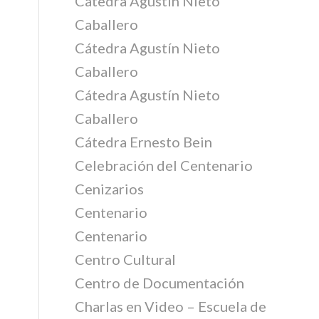
Cátedra Agustín Nieto
Caballero
Cátedra Agustín Nieto
Caballero
Cátedra Agustín Nieto
Caballero
Cátedra Ernesto Bein
Celebración del Centenario
Cenizarios
Centenario
Centenario
Centro Cultural
Centro de Documentación
Charlas en Video – Escuela de