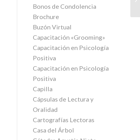
Bonos de Condolencia
Brochure
Buzón Virtual
Capacitación «Grooming»
Capacitación en Psicología
Positiva
Capacitación en Psicología
Positiva
Capilla
Cápsulas de Lectura y
Oralidad
Cartografías Lectoras
Casa del Árbol