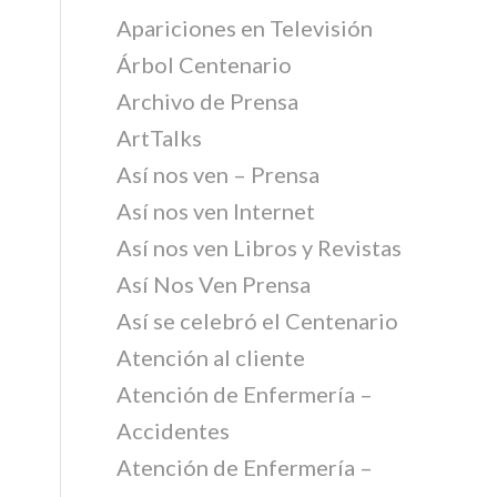
Apariciones en Televisión
Árbol Centenario
Archivo de Prensa
ArtTalks
Así nos ven – Prensa
Así nos ven Internet
Así nos ven Libros y Revistas
Así Nos Ven Prensa
Así se celebró el Centenario
Atención al cliente
Atención de Enfermería –
Accidentes
Atención de Enfermería –