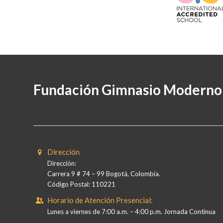
Fundación Gimnasio Moderno
Dirección
Dirección:
Carrera 9 # 74 – 99 Bogotá, Colombia.
Código Postal: 110221
Horario de Atención Presencial:
Lunes a viernes de 7:00 a.m. – 4:00 p.m. Jornada Continua