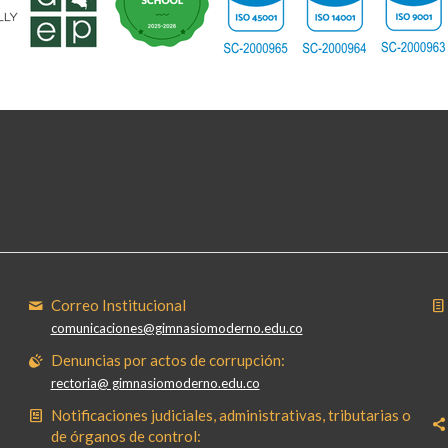
Correo Institucional
comunicaciones@gimnasiomoderno.edu.co
Denuncias por actos de corrupción:
rectoria@ gimnasiomoderno.edu.co
Notificaciones judiciales, administrativas, tributarias o
de órganos de control: