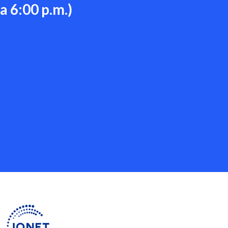
 6:00 p.m.)