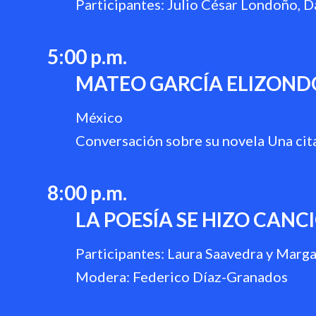
Participantes: Julio César Londoño, Da
5:00 p.m.
MATEO GARCÍA ELIZOND
México
Conversación sobre su novela Una cita
8:00 p.m.
LA POESÍA SE HIZO CANC
Participantes: Laura Saavedra y Marga
Modera: Federico Díaz-Granados