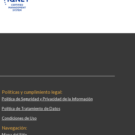
Políticas y cumplimiento legal:
Política de Seguridad y Privacidad de la Información
Política de Tratamiento de Datos
Condiciones de Uso
Navegación:
Mapa del Sitio