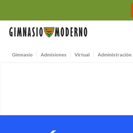
Gimnasio
Admisiones
Virtual
Administración