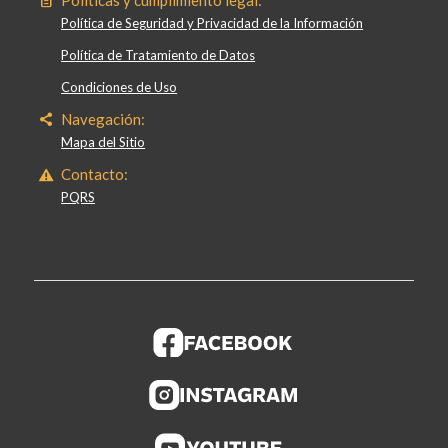
Política de Seguridad y Privacidad de la Información
Política de Tratamiento de Datos
Condiciones de Uso
Navegación:
Mapa del Sitio
Contacto:
PQRS