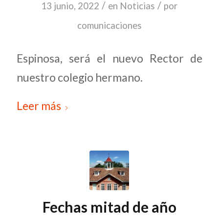
/
/
13 junio, 2022
en
Noticias
por
comunicaciones
Espinosa, será el nuevo Rector de
nuestro colegio hermano.
Leer más
Fechas mitad de año