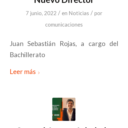
/
/
7 junio, 2022
en
Noticias
por
comunicaciones
Juan Sebastián Rojas, a cargo del
Bachillerato
Leer más