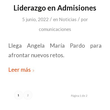
Liderazgo en Admisiones
/
/
5 junio, 2022
en
Noticias
por
comunicaciones
Llega Angela María Pardo para
afrontar nuevos retos.
Leer más
1
2
Página 1 de 2