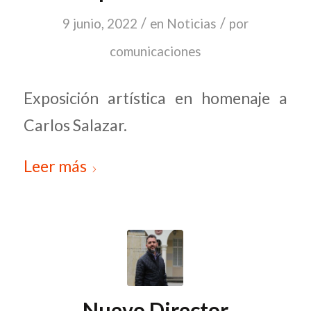
/
/
9 junio, 2022
en
Noticias
por
comunicaciones
Exposición artística en homenaje a
Carlos Salazar.
Leer más
Nuevo Director