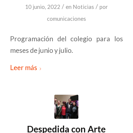
/
/
10 junio, 2022
en
Noticias
por
comunicaciones
Programación del colegio para los
meses de junio y julio.
Leer más
Despedida con Arte