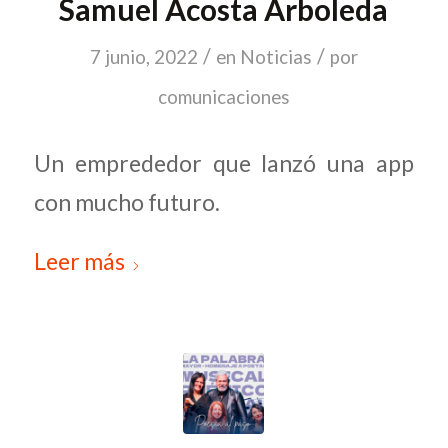
Samuel Acosta Arboleda
/
/
7 junio, 2022
en
Noticias
por
comunicaciones
Un emprededor que lanzó una app
con mucho futuro.
Leer más