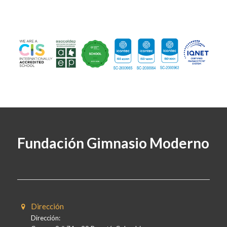
Fundación Gimnasio Moderno
Dirección
Dirección: