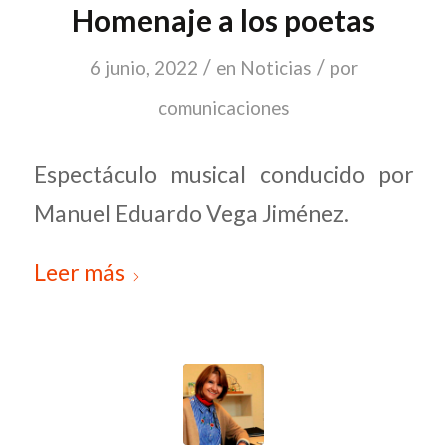
Homenaje a los poetas
/
/
6 junio, 2022
en
Noticias
por
comunicaciones
Espectáculo musical conducido por
Manuel Eduardo Vega Jiménez.
Leer más