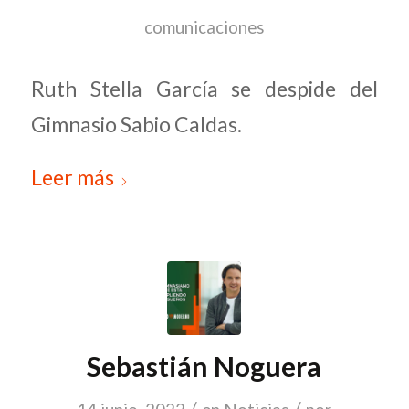
comunicaciones
Ruth Stella García se despide del
Gimnasio Sabio Caldas.
Leer más
Sebastián Noguera