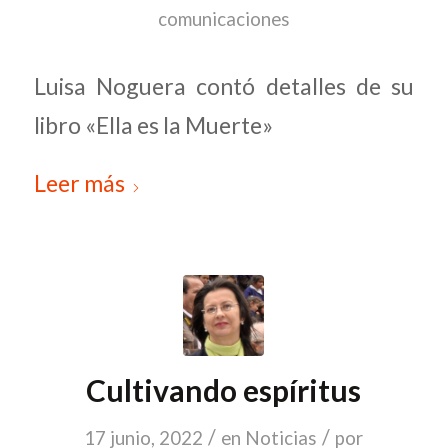
comunicaciones
Luisa Noguera contó detalles de su
libro «Ella es la Muerte»
Leer más
Cultivando espíritus
/
/
17 junio, 2022
en
Noticias
por