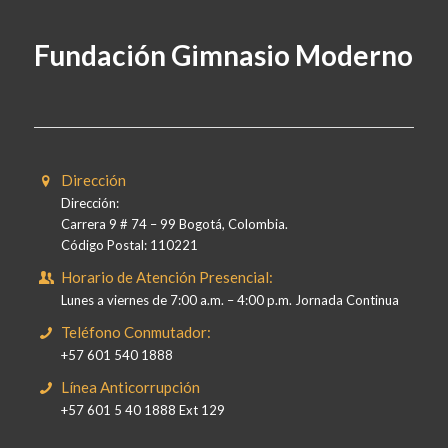
Fundación Gimnasio Moderno
Dirección
Dirección:
Carrera 9 # 74 – 99 Bogotá, Colombia.
Código Postal: 110221
Horario de Atención Presencial:
Lunes a viernes de 7:00 a.m. – 4:00 p.m. Jornada Continua
Teléfono Conmutador:
+57 601 540 1888
Línea Anticorrupción
+57 601 5 40 1888 Ext 129