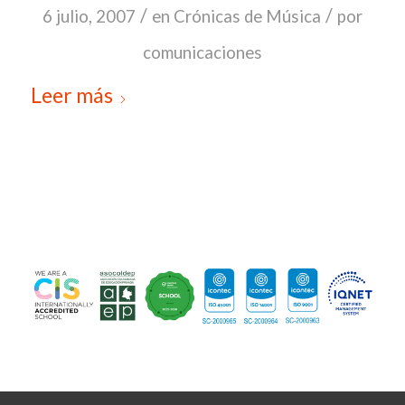
/
/
6 julio, 2007
en
Crónicas de Música
por
comunicaciones
Leer más