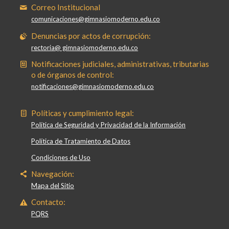
Correo Institucional
comunicaciones@gimnasiomoderno.edu.co
Denuncias por actos de corrupción:
rectoria@ gimnasiomoderno.edu.co
Notificaciones judiciales, administrativas, tributarias
o de órganos de control:
notificaciones@gimnasiomoderno.edu.co
Políticas y cumplimiento legal:
Política de Seguridad y Privacidad de la Información
Política de Tratamiento de Datos
Condiciones de Uso
Navegación:
Mapa del Sitio
Contacto:
PQRS