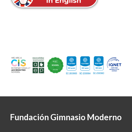
Fundación Gimnasio Moderno