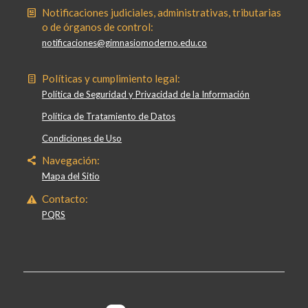
Notificaciones judiciales, administrativas, tributarias
o de órganos de control:
notificaciones@gimnasiomoderno.edu.co
Políticas y cumplimiento legal:
Política de Seguridad y Privacidad de la Información
Política de Tratamiento de Datos
Condiciones de Uso
Navegación:
Mapa del Sitio
Contacto:
PQRS