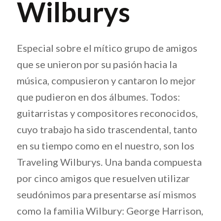
Wilburys
Especial sobre el mítico grupo de amigos
que se unieron por su pasión hacia la
música, compusieron y cantaron lo mejor
que pudieron en dos álbumes. Todos:
guitarristas y compositores reconocidos,
cuyo trabajo ha sido trascendental, tanto
en su tiempo como en el nuestro, son los
Traveling Wilburys. Una banda compuesta
por cinco amigos que resuelven utilizar
seudónimos para presentarse así mismos
como la familia Wilbury: George Harrison,