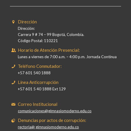
Dirección
Dirección:
Carrera 9 # 74 – 99 Bogotá, Colombia.
Código Postal: 110221
Horario de Atención Presencial:
Lunes a viernes de 7:00 a.m. – 4:00 p.m. Jornada Continua
Teléfono Conmutador:
+57 601 540 1888
Línea Anticorrupción
+57 601 5 40 1888 Ext 129
Correo Institucional
comunicaciones@gimnasiomoderno.edu.co
Denuncias por actos de corrupción:
rectoria@ gimnasiomoderno.edu.co