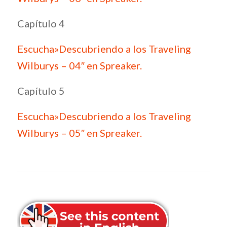
Capítulo 4
Escucha»Descubriendo a los Traveling
Wilburys – 04″ en Spreaker.
Capítulo 5
Escucha»Descubriendo a los Traveling
Wilburys – 05″ en Spreaker.