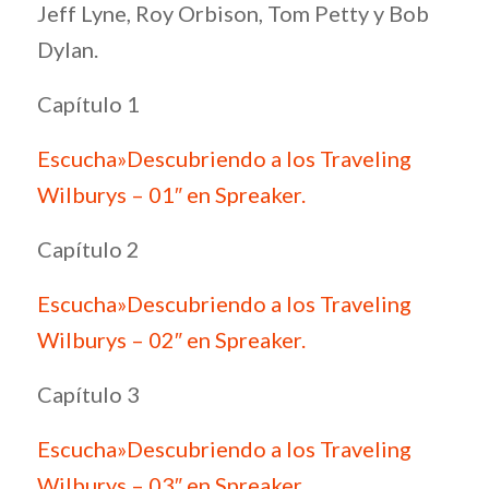
Jeff Lyne, Roy Orbison, Tom Petty y Bob
Dylan.
Capítulo 1
Escucha»Descubriendo a los Traveling
Wilburys – 01″ en Spreaker.
Capítulo 2
Escucha»Descubriendo a los Traveling
Wilburys – 02″ en Spreaker.
Capítulo 3
Escucha»Descubriendo a los Traveling
Wilburys – 03″ en Spreaker.