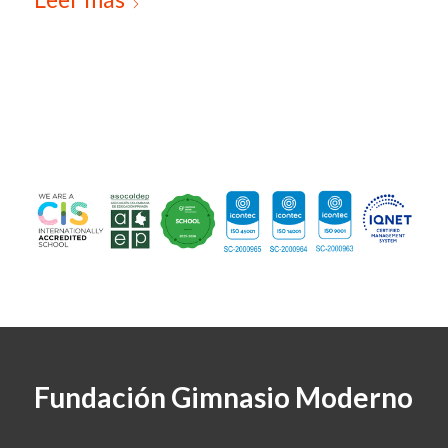
Fundación Gimnasio Moderno