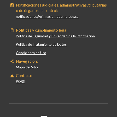
Notificaciones judiciales, administrativas, tributarias
o de órganos de control:
notificaciones@gimnasiomoderno.edu.co
Políticas y cumplimiento legal:
Política de Seguridad y Privacidad de la Información
Política de Tratamiento de Datos
Condiciones de Uso
Navegación:
Mapa del Sitio
Contacto:
PQRS