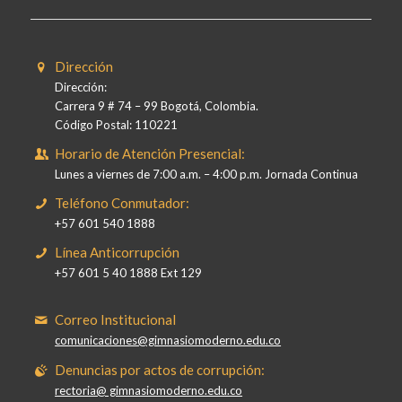
Dirección
Dirección:
Carrera 9 # 74 – 99 Bogotá, Colombia.
Código Postal: 110221
Horario de Atención Presencial:
Lunes a viernes de 7:00 a.m. – 4:00 p.m. Jornada Continua
Teléfono Conmutador:
+57 601 540 1888
Línea Anticorrupción
+57 601 5 40 1888 Ext 129
Correo Institucional
comunicaciones@gimnasiomoderno.edu.co
Denuncias por actos de corrupción:
rectoria@ gimnasiomoderno.edu.co