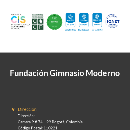
Fundación Gimnasio Moderno
Dirección
Dirección:
Carrera 9 # 74 – 99 Bogotá, Colombia.
Código Postal: 110221