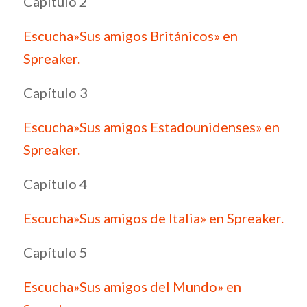
Capítulo 2
Escucha»Sus amigos Británicos» en
Spreaker.
Capítulo 3
Escucha»Sus amigos Estadounidenses» en
Spreaker.
Capítulo 4
Escucha»Sus amigos de Italia» en Spreaker.
Capítulo 5
Escucha»Sus amigos del Mundo» en