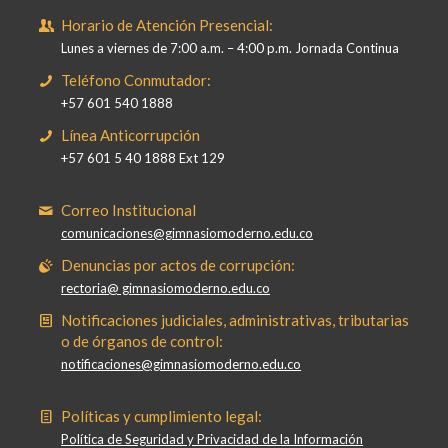
Horario de Atención Presencial:
Lunes a viernes de 7:00 a.m. – 4:00 p.m. Jornada Continua
Teléfono Conmutador:
+57 601 540 1888
Línea Anticorrupción
+57 601 5 40 1888 Ext 129
Correo Institucional
comunicaciones@gimnasiomoderno.edu.co
Denuncias por actos de corrupción:
rectoria@ gimnasiomoderno.edu.co
Notificaciones judiciales, administrativas, tributarias
o de órganos de control:
notificaciones@gimnasiomoderno.edu.co
Políticas y cumplimiento legal:
Política de Seguridad y Privacidad de la Información