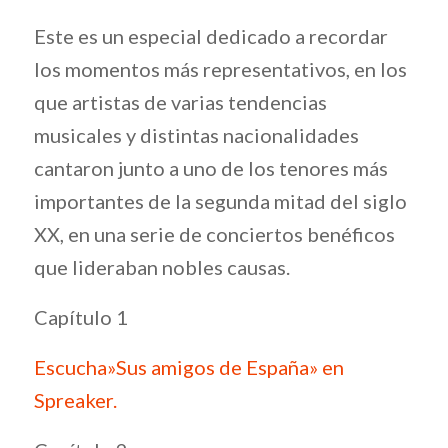
Este es un especial dedicado a recordar
los momentos más representativos, en los
que artistas de varias tendencias
musicales y distintas nacionalidades
cantaron junto a uno de los tenores más
importantes de la segunda mitad del siglo
XX, en una serie de conciertos benéficos
que lideraban nobles causas.
Capítulo 1
Escucha»Sus amigos de España» en
Spreaker.