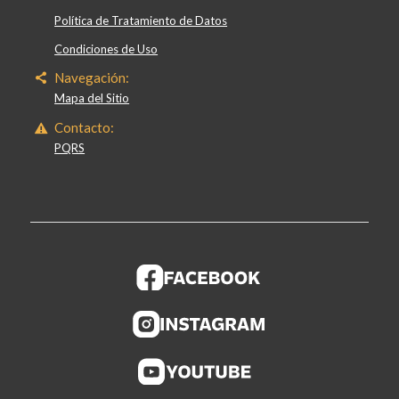
Política de Tratamiento de Datos
Condiciones de Uso
Navegación:
Mapa del Sitio
Contacto:
PQRS