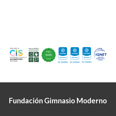
Fundación Gimnasio Moderno