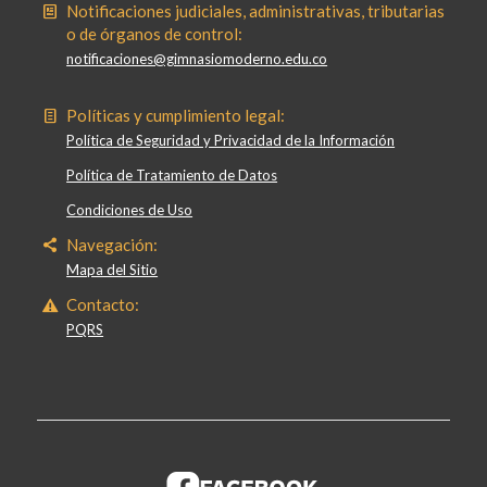
Notificaciones judiciales, administrativas, tributarias
o de órganos de control:
notificaciones@gimnasiomoderno.edu.co
Políticas y cumplimiento legal:
Política de Seguridad y Privacidad de la Información
Política de Tratamiento de Datos
Condiciones de Uso
Navegación:
Mapa del Sitio
Contacto:
PQRS