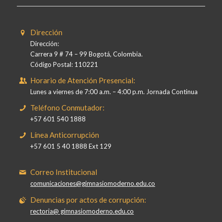
Dirección
Dirección:
Carrera 9 # 74 – 99 Bogotá, Colombia.
Código Postal: 110221
Horario de Atención Presencial:
Lunes a viernes de 7:00 a.m. – 4:00 p.m. Jornada Continua
Teléfono Conmutador:
+57 601 540 1888
Línea Anticorrupción
+57 601 5 40 1888 Ext 129
Correo Institucional
comunicaciones@gimnasiomoderno.edu.co
Denuncias por actos de corrupción:
rectoria@ gimnasiomoderno.edu.co