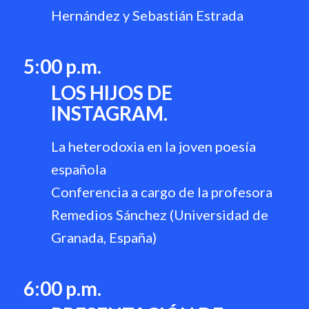
Hernández y Sebastián Estrada
5:00 p.m.
LOS HIJOS DE
INSTAGRAM.
La heterodoxia en la joven poesía
española
Conferencia a cargo de la profesora
Remedios Sánchez (Universidad de
Granada, España)
6:00 p.m.