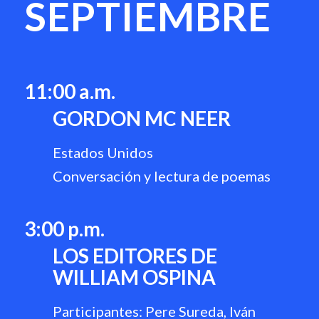
SEPTIEMBRE
1
1
:00 a.m.
GORDON MC NEER
Estados Unidos
Conversación y lectura de poemas
3:00 p.m.
LOS EDITORES DE
WILLIAM OSPINA
Participantes: Pere Sureda, Iván