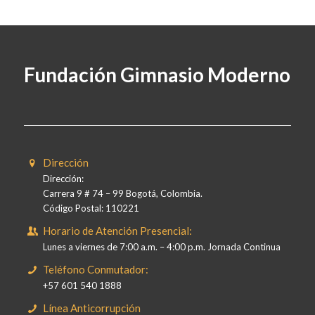
Fundación Gimnasio Moderno
Dirección
Dirección:
Carrera 9 # 74 – 99 Bogotá, Colombia.
Código Postal: 110221
Horario de Atención Presencial:
Lunes a viernes de 7:00 a.m. – 4:00 p.m. Jornada Continua
Teléfono Conmutador:
+57 601 540 1888
Línea Anticorrupción