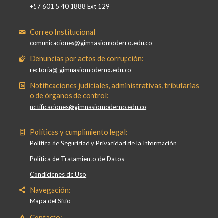
+57 601 5 40 1888 Ext 129
Correo Institucional
comunicaciones@gimnasiomoderno.edu.co
Denuncias por actos de corrupción:
rectoria@ gimnasiomoderno.edu.co
Notificaciones judiciales, administrativas, tributarias
o de órganos de control:
notificaciones@gimnasiomoderno.edu.co
Políticas y cumplimiento legal:
Política de Seguridad y Privacidad de la Información
Política de Tratamiento de Datos
Condiciones de Uso
Navegación:
Mapa del Sitio
Contacto: