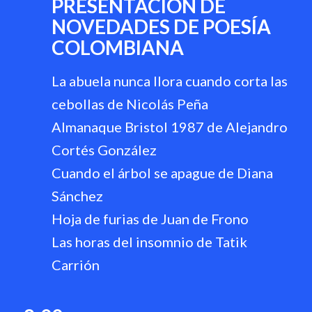
PRESENTACIÓN DE
NOVEDADES DE POESÍA
COLOMBIANA
La abuela nunca llora cuando corta las
cebollas de Nicolás Peña
Almanaque Bristol 1987 de Alejandro
Cortés González
Cuando el árbol se apague de Diana
Sánchez
Hoja de furias de Juan de Frono
Las horas del insomnio de Tatik
Carrión