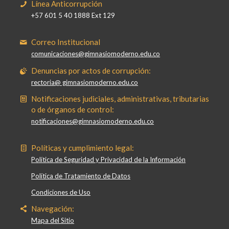
Línea Anticorrupción
+57 601 5 40 1888 Ext 129
Correo Institucional
comunicaciones@gimnasiomoderno.edu.co
Denuncias por actos de corrupción:
rectoria@ gimnasiomoderno.edu.co
Notificaciones judiciales, administrativas, tributarias
o de órganos de control:
notificaciones@gimnasiomoderno.edu.co
Políticas y cumplimiento legal:
Política de Seguridad y Privacidad de la Información
Política de Tratamiento de Datos
Condiciones de Uso
Navegación:
Mapa del Sitio