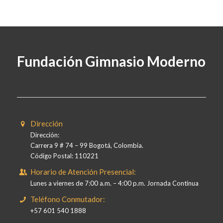
Fundación Gimnasio Moderno
Dirección
Dirección:
Carrera 9 # 74 – 99 Bogotá, Colombia.
Código Postal: 110221
Horario de Atención Presencial:
Lunes a viernes de 7:00 a.m. – 4:00 p.m. Jornada Continua
Teléfono Conmutador:
+57 601 540 1888