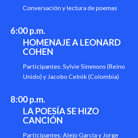
Conversación y lectura de poemas
6:00 p.m.
HOMENAJE A LEONARD
COHEN
Participantes: Sylvie Simmons (Reino
Unido) y Jacobo Celnik (Colombia)
8:00 p.m.
LA POESÍA SE HIZO
CANCIÓN
Participantes: Alejo García y Jorge