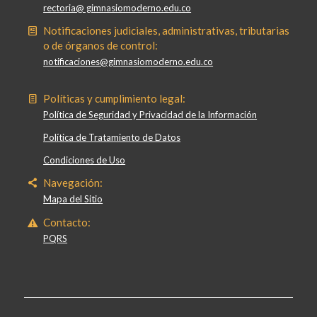
rectoria@ gimnasiomoderno.edu.co
Notificaciones judiciales, administrativas, tributarias
o de órganos de control:
notificaciones@gimnasiomoderno.edu.co
Políticas y cumplimiento legal:
Política de Seguridad y Privacidad de la Información
Política de Tratamiento de Datos
Condiciones de Uso
Navegación:
Mapa del Sitio
Contacto:
PQRS