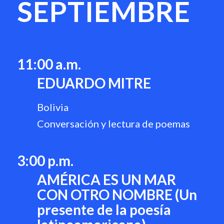
SEPTIEMBRE
1
1:00 a.m.
EDUARDO MITRE
Bolivia
Conversación y lectura de poemas
3:00 p.m.
AMÉRICA ES UN MAR
CON OTRO NOMBRE (Un
presente de la poesía