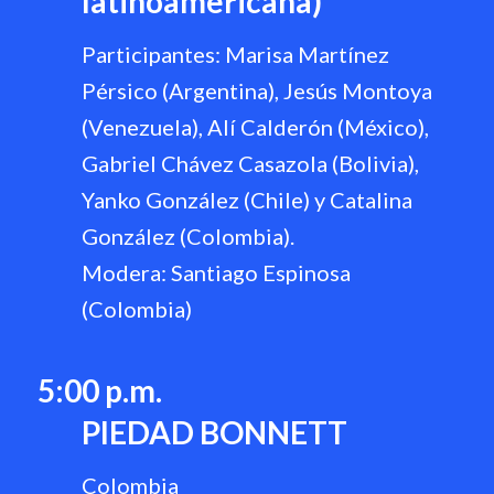
latinoamericana)
Participantes: Marisa Martínez
Pérsico (Argentina), Jesús Montoya
(Venezuela), Alí Calderón (México),
Gabriel Chávez Casazola (Bolivia),
Yanko González (Chile) y Catalina
González (Colombia).
Modera: Santiago Espinosa
(Colombia)
5:00 p.m.
PIEDAD BONNETT
Colombia