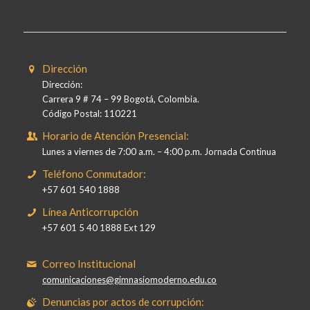
Dirección
Dirección:
Carrera 9 # 74 – 99 Bogotá, Colombia.
Código Postal: 110221
Horario de Atención Presencial:
Lunes a viernes de 7:00 a.m. – 4:00 p.m. Jornada Continua
Teléfono Conmutador:
+57 601 540 1888
Línea Anticorrupción
+57 601 5 40 1888 Ext 129
Correo Institucional
comunicaciones@gimnasiomoderno.edu.co
Denuncias por actos de corrupción: