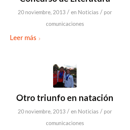
/
/
20 noviembre, 2013
en
Noticias
por
comunicaciones
Leer más
Otro triunfo en natación
/
/
20 noviembre, 2013
en
Noticias
por
comunicaciones