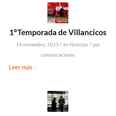
1°Temporada de Villancicos
/
/
14 noviembre, 2013
en
Noticias
por
comunicaciones
Leer más