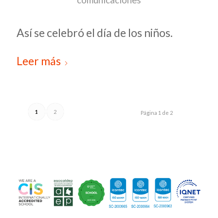
comunicaciones
Así se celebró el día de los niños.
Leer más
1
2
Página 1 de 2