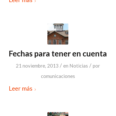
Fechas para tener en cuenta
/
/
21 noviembre, 2013
en
Noticias
por
comunicaciones
Leer más