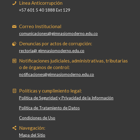
Línea Anticorrupción
+57 601 5 40 1888 Ext 129
Correo Institucional
comunicaciones@gimnasiomoderno.edu.co
Denuncias por actos de corrupción:
rectoria@ gimnasiomoderno.edu.co
Notificaciones judiciales, administrativas, tributarias
o de órganos de control:
notificaciones@gimnasiomoderno.edu.co
Políticas y cumplimiento legal:
Política de Seguridad y Privacidad de la Información
Política de Tratamiento de Datos
Condiciones de Uso
Navegación:
Mapa del Sitio