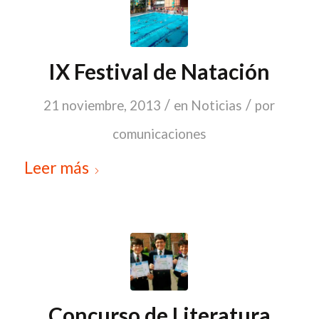
IX Festival de Natación
/
/
21 noviembre, 2013
en
Noticias
por
comunicaciones
Leer más
Concurso de Literatura