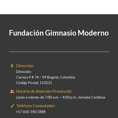
Fundación Gimnasio Moderno
Dirección
Dirección:
Carrera 9 # 74 – 99 Bogotá, Colombia.
Código Postal: 110221
Horario de Atención Presencial:
Lunes a viernes de 7:00 a.m. – 4:00 p.m. Jornada Continua
Teléfono Conmutador:
+57 601 540 1888