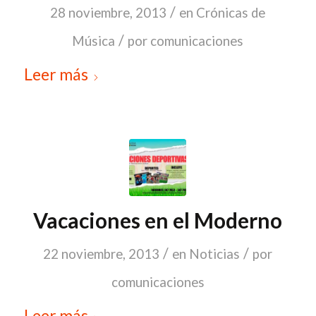
/
28 noviembre, 2013
en
Crónicas de
/
Música
por
comunicaciones
Leer más
Vacaciones en el Moderno
/
/
22 noviembre, 2013
en
Noticias
por
comunicaciones
Leer más