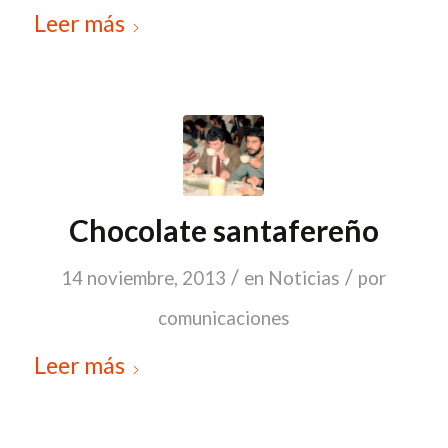
Leer más
Chocolate santafereño
/
/
14 noviembre, 2013
en
Noticias
por
comunicaciones
Leer más