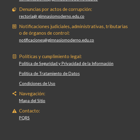
Denuncias por actos de corrupción:
rectoria@ gimnasiomoderno.edu.co
Notificaciones judiciales, administrativas, tributarias
o de órganos de control:
notificaciones@gimnasiomoderno.edu.co
Políticas y cumplimiento legal:
Política de Seguridad y Privacidad de la Información
Política de Tratamiento de Datos
Condiciones de Uso
Navegación:
Mapa del Sitio
Contacto:
PQRS