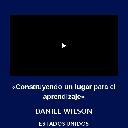
«
Construyendo un lugar para el
aprendizaje»
DANIEL WILSON
ESTADOS UNIDOS