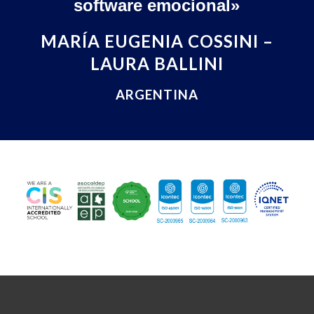
software emocional»
MARÍA EUGENIA COSSINI –
LAURA BALLINI
ARGENTINA