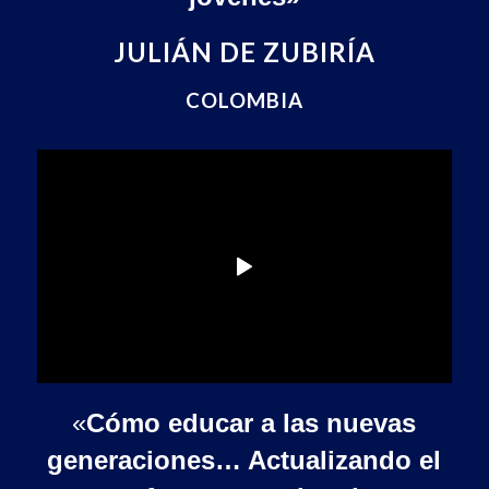
JULIÁN DE ZUBIRÍA
COLOMBIA
«
Cómo educar a las nuevas
generaciones… Actualizando el