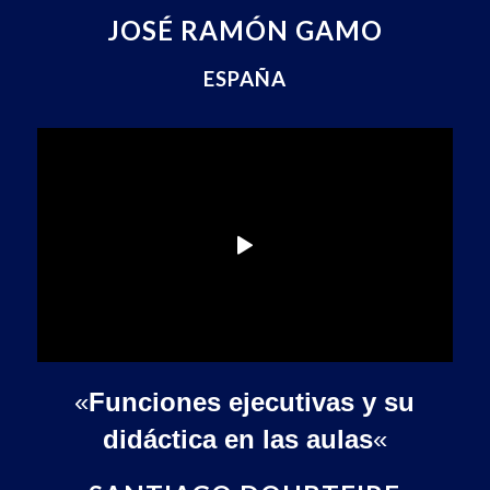
JOSÉ RAMÓN GAMO
ESPAÑA
«
Funciones ejecutivas y su
didáctica en las aulas
«