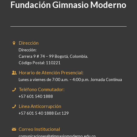
Fundación Gimnasio Moderno
Dirección
Dirección:
Carrera 9 # 74 – 99 Bogotá, Colombia.
Código Postal: 110221
Horario de Atención Presencial:
Lunes a viernes de 7:00 a.m. – 4:00 p.m. Jornada Continua
Teléfono Conmutador:
+57 601 540 1888
Línea Anticorrupción
+57 601 5 40 1888 Ext 129
Correo Institucional
comunicaciones@gimnasiomoderno.edu.co