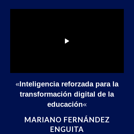
«
Inteligencia reforzada para la
transformación digital de la
educación
«
MARIANO FERNÁNDEZ
ENGUITA