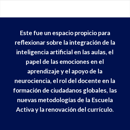
Este fue un espacio propicio para
reflexionar sobre la integración de la
inteligencia artificial en las aulas, el
papel de las emociones en el
aprendizaje y el apoyo de la
neurociencia, el rol del docente en la
formación de ciudadanos globales, las
nuevas metodologías de la Escuela
Activa y la renovación del currículo.