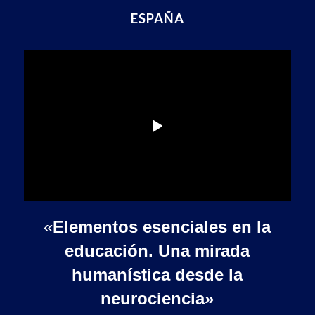
ESPAÑA
«
Elementos esenciales en la
educación. Una mirada
humanística desde la
neurociencia»