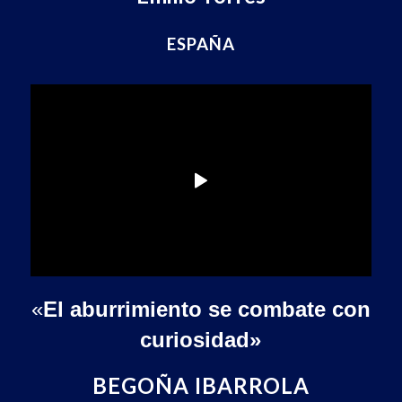
ESPAÑA
«
El aburrimiento se combate con
curiosidad»
BEGOÑA IBARROLA