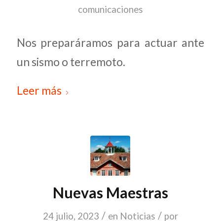
comunicaciones
Nos preparáramos para actuar ante
un sismo o terremoto.
Leer más
Nuevas Maestras
/
/
24 julio, 2023
en
Noticias
por