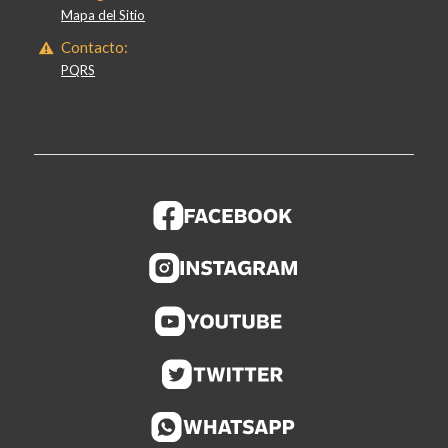
Mapa del Sitio
Contacto:
PQRS