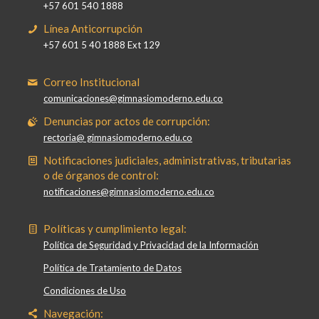
+57 601 540 1888
Línea Anticorrupción
+57 601 5 40 1888 Ext 129
Correo Institucional
comunicaciones@gimnasiomoderno.edu.co
Denuncias por actos de corrupción:
rectoria@ gimnasiomoderno.edu.co
Notificaciones judiciales, administrativas, tributarias
o de órganos de control:
notificaciones@gimnasiomoderno.edu.co
Políticas y cumplimiento legal:
Política de Seguridad y Privacidad de la Información
Política de Tratamiento de Datos
Condiciones de Uso
Navegación: