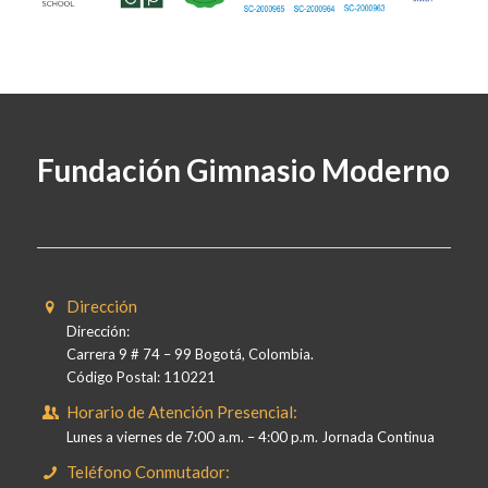
Fundación Gimnasio Moderno
Dirección
Dirección:
Carrera 9 # 74 – 99 Bogotá, Colombia.
Código Postal: 110221
Horario de Atención Presencial:
Lunes a viernes de 7:00 a.m. – 4:00 p.m. Jornada Continua
Teléfono Conmutador: