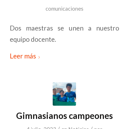
comunicaciones
Dos maestras se unen a nuestro
equipo docente.
Leer más
Gimnasianos campeones