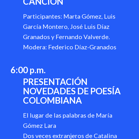
CANCIÓN
Participantes: Marta Gómez, Luis
García Montero, José Luis Díaz
Granados y Fernando Valverde.
Modera: Federico Díaz-Granados
6:00 p.m.
PRESENTACIÓN
NOVEDADES DE POESÍA
COLOMBIANA
El lugar de las palabras de María
Gómez Lara
Dos veces extranjeros de Catalina