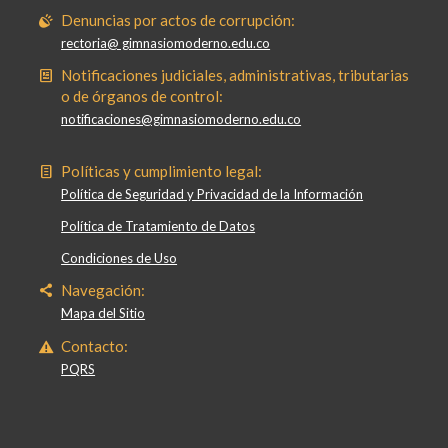
Denuncias por actos de corrupción:
rectoria@ gimnasiomoderno.edu.co
Notificaciones judiciales, administrativas, tributarias
o de órganos de control:
notificaciones@gimnasiomoderno.edu.co
Políticas y cumplimiento legal:
Política de Seguridad y Privacidad de la Información
Política de Tratamiento de Datos
Condiciones de Uso
Navegación:
Mapa del Sitio
Contacto:
PQRS