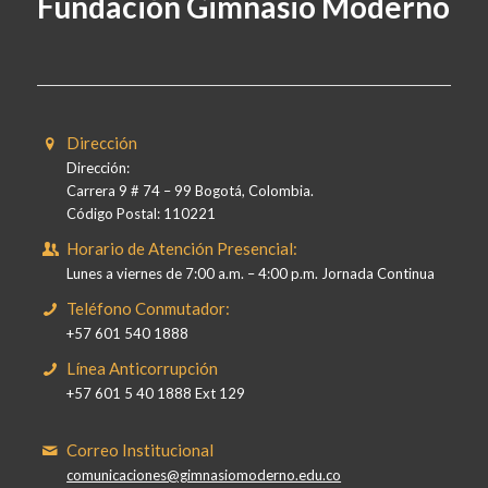
Fundación Gimnasio Moderno
Dirección
Dirección:
Carrera 9 # 74 – 99 Bogotá, Colombia.
Código Postal: 110221
Horario de Atención Presencial:
Lunes a viernes de 7:00 a.m. – 4:00 p.m. Jornada Continua
Teléfono Conmutador:
+57 601 540 1888
Línea Anticorrupción
+57 601 5 40 1888 Ext 129
Correo Institucional
comunicaciones@gimnasiomoderno.edu.co