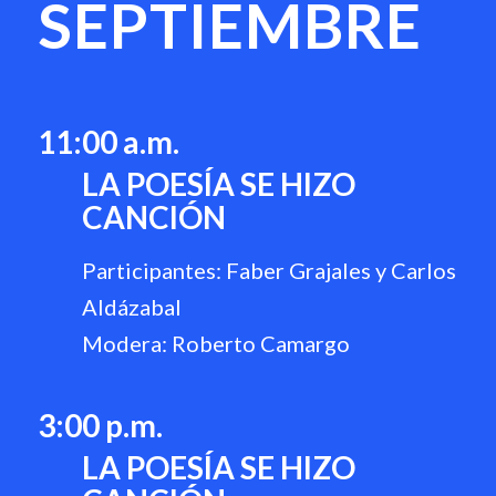
SEPTIEMBRE
1
1
:00 a.m.
LA POESÍA SE HIZO
CANCIÓN
Participantes: Faber Grajales y Carlos
Aldázabal
Modera: Roberto Camargo
3:00 p.m.
LA POESÍA SE HIZO