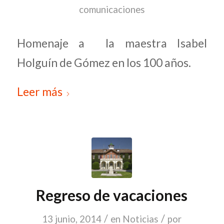
comunicaciones
Homenaje a la maestra Isabel
Holguín de Gómez en los 100 años.
Leer más
Regreso de vacaciones
/
/
13 junio, 2014
en
Noticias
por