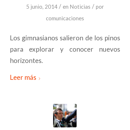
/
/
5 junio, 2014
en
Noticias
por
comunicaciones
Los gimnasianos salieron de los pinos
para explorar y conocer nuevos
horizontes.
Leer más