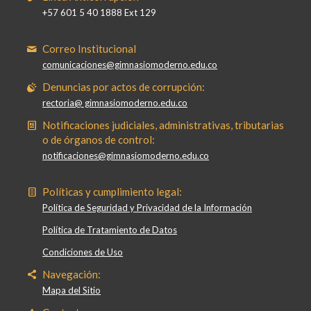
+57 601 5 40 1888 Ext 129
Correo Institucional
comunicaciones@gimnasiomoderno.edu.co
Denuncias por actos de corrupción:
rectoria@ gimnasiomoderno.edu.co
Notificaciones judiciales, administrativas, tributarias
o de órganos de control:
notificaciones@gimnasiomoderno.edu.co
Políticas y cumplimiento legal:
Política de Seguridad y Privacidad de la Información
Política de Tratamiento de Datos
Condiciones de Uso
Navegación:
Mapa del Sitio