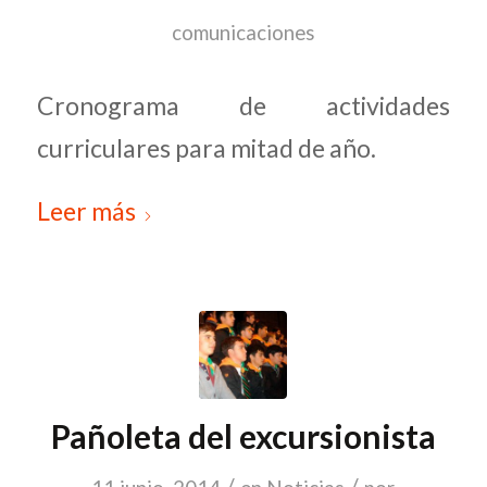
comunicaciones
Cronograma de actividades
curriculares para mitad de año.
Leer más
Pañoleta del excursionista