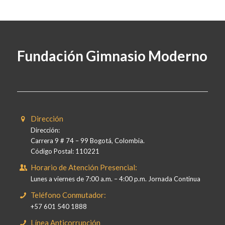
Fundación Gimnasio Moderno
Dirección
Dirección:
Carrera 9 # 74 – 99 Bogotá, Colombia.
Código Postal: 110221
Horario de Atención Presencial:
Lunes a viernes de 7:00 a.m. – 4:00 p.m. Jornada Continua
Teléfono Conmutador:
+57 601 540 1888
Línea Anticorrupción