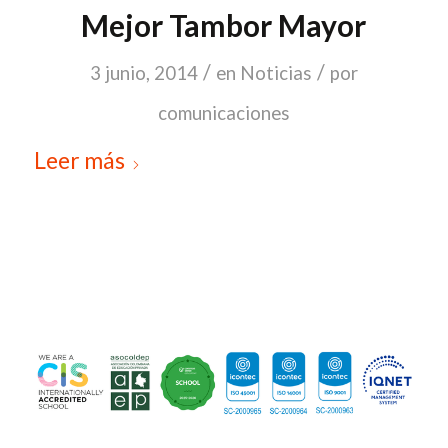
Mejor Tambor Mayor
/
/
3 junio, 2014
en
Noticias
por
comunicaciones
Leer más