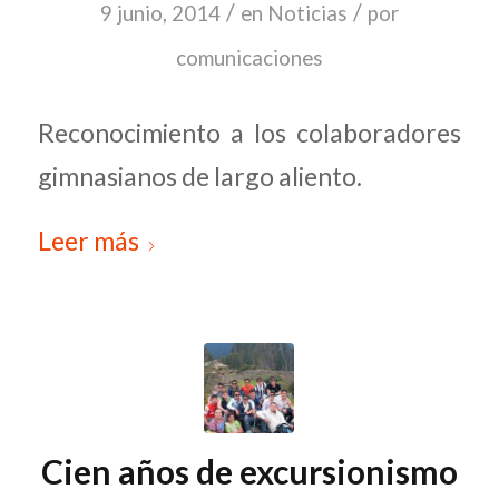
/
/
9 junio, 2014
en
Noticias
por
comunicaciones
Reconocimiento a los colaboradores
gimnasianos de largo aliento.
Leer más
Cien años de excursionismo