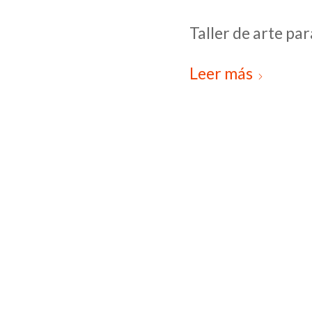
Taller de arte par
Leer más