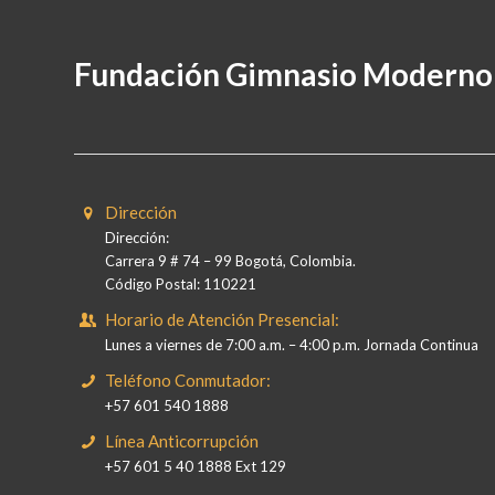
Fundación Gimnasio Moderno
Dirección
Dirección:
Carrera 9 # 74 – 99 Bogotá, Colombia.
Código Postal: 110221
Horario de Atención Presencial:
Lunes a viernes de 7:00 a.m. – 4:00 p.m. Jornada Continua
Teléfono Conmutador:
+57 601 540 1888
Línea Anticorrupción
+57 601 5 40 1888 Ext 129