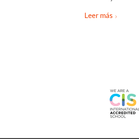
Leer más