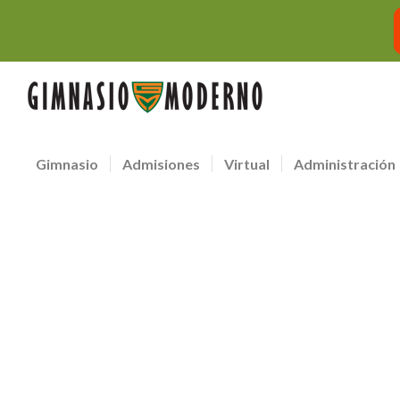
Gimnasio
Admisiones
Virtual
Administración