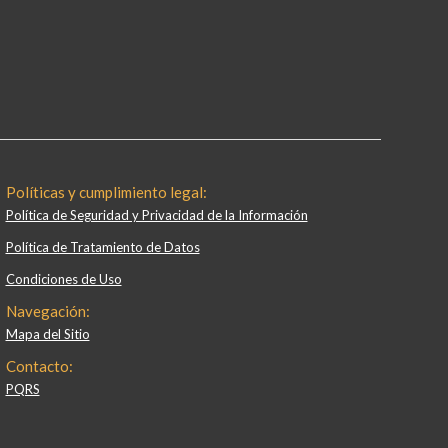
Políticas y cumplimiento legal:
Política de Seguridad y Privacidad de la Información
Política de Tratamiento de Datos
Condiciones de Uso
Navegación:
Mapa del Sitio
Contacto:
PQRS