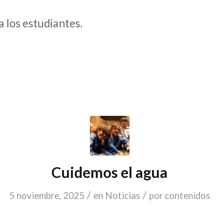
a los estudiantes.
Cuidemos el agua
/
/
5 noviembre, 2025
en
Noticias
por
contenidos