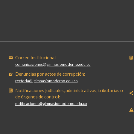
Correo Institucional
comunicaciones@gimnasiomoderno.edu.co
Denuncias por actos de corrupción:
rectoria@ gimnasiomoderno.edu.co
Notificaciones judiciales, administrativas, tributarias o
de órganos de control:
notificaciones@gimnasiomoderno.edu.co