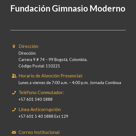
Fundación Gimnasio Moderno
Dirección
Dirección:
Carrera 9 # 74 – 99 Bogotá, Colombia.
Código Postal: 110221
Horario de Atención Presencial:
Lunes a viernes de 7:00 a.m. – 4:00 p.m. Jornada Continua
Teléfono Conmutador:
+57 601 540 1888
Línea Anticorrupción
+57 601 5 40 1888 Ext 129
Correo Institucional