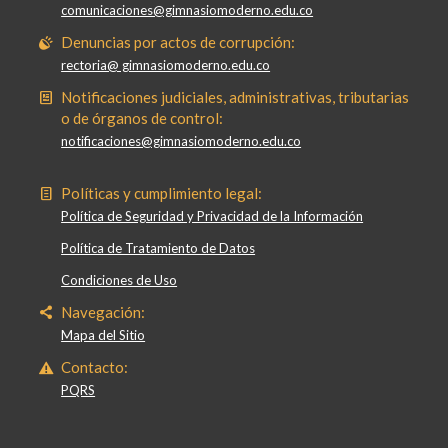
comunicaciones@gimnasiomoderno.edu.co
Denuncias por actos de corrupción:
rectoria@ gimnasiomoderno.edu.co
Notificaciones judiciales, administrativas, tributarias
o de órganos de control:
notificaciones@gimnasiomoderno.edu.co
Políticas y cumplimiento legal:
Política de Seguridad y Privacidad de la Información
Política de Tratamiento de Datos
Condiciones de Uso
Navegación:
Mapa del Sitio
Contacto:
PQRS