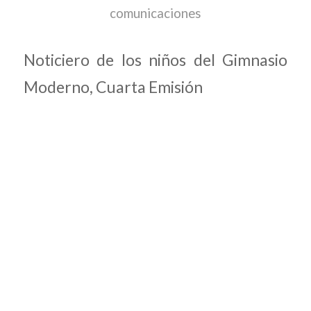
comunicaciones
Noticiero de los niños del Gimnasio
Moderno, Cuarta Emisión