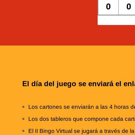
El día del juego se enviará el en
Los cartones se enviarán a las 4 horas
Los dos tableros que compone cada cart
El II Bingo Virtual se jugará a través de