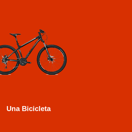
Una Bicicleta