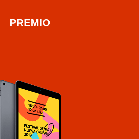
PREMIO