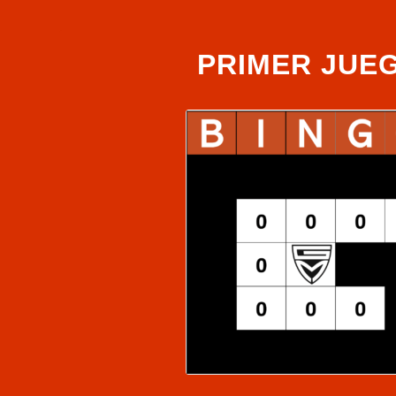
PRIMER JUE