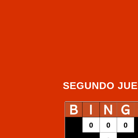
SEGUNDO JU