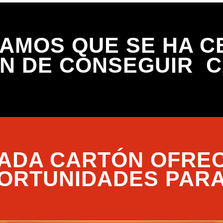
AMOS QUE SE HA 
ÓN DE CONSEGUIR 
ADA CARTÓN OFRE
ORTUNIDADES PAR