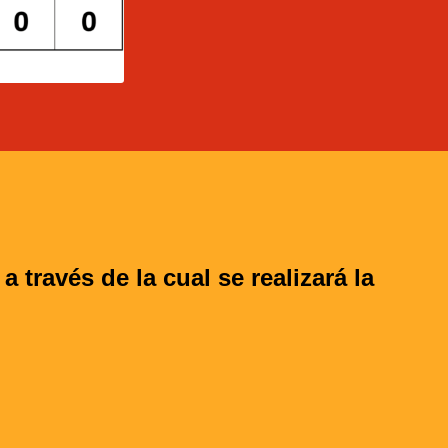
 través de la cual se realizará la