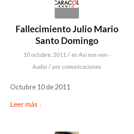
Fallecimiento Julio Mario
Santo Domingo
/
10 octubre, 2011
en
Asi nos ven -
/
Audio
por
comunicaciones
Octubre 10 de 2011
Leer más