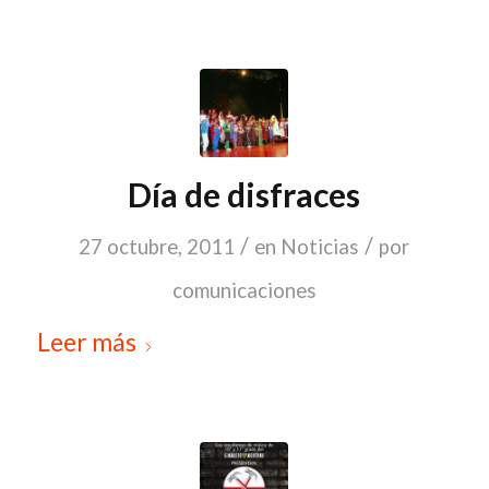
Día de disfraces
/
/
27 octubre, 2011
en
Noticias
por
comunicaciones
Leer más