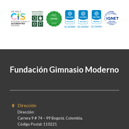
Fundación Gimnasio Moderno
Dirección
Dirección:
Carrera 9 # 74 – 99 Bogotá, Colombia.
Código Postal: 110221