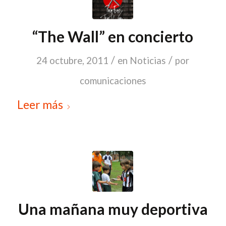
“The Wall” en concierto
/
/
24 octubre, 2011
en
Noticias
por
comunicaciones
Leer más
Una mañana muy deportiva