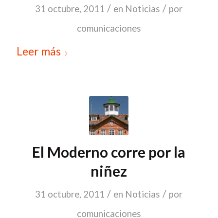
/
/
31 octubre, 2011
en
Noticias
por
comunicaciones
Leer más
El Moderno corre por la
niñez
/
/
31 octubre, 2011
en
Noticias
por
comunicaciones