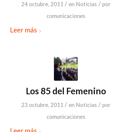
/
/
24 octubre, 2011
en
Noticias
por
comunicaciones
Leer más
Los 85 del Femenino
/
/
23 octubre, 2011
en
Noticias
por
comunicaciones
Leer más