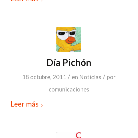
Día Pichón
/
/
18 octubre, 2011
en
Noticias
por
comunicaciones
Leer más