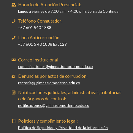
Horario de Atención Presencial:
Lunes a viernes de 7:00 a.m. – 4:00 p.m. Jornada Continua
Teléfono Conmutador:
+57 601 540 1888
Línea Anticorrupción
+57 601 5 40 1888 Ext 129
Correo Institucional
comunicaciones@gimnasiomoderno.edu.co
Denuncias por actos de corrupción:
rectoria@ gimnasiomoderno.edu.co
Notificaciones judiciales, administrativas, tributarias
o de órganos de control:
notificaciones@gimnasiomoderno.edu.co
Políticas y cumplimiento legal:
Política de Seguridad y Privacidad de la Información