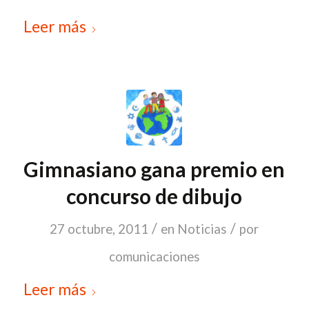
Leer más
Gimnasiano gana premio en
concurso de dibujo
/
/
27 octubre, 2011
en
Noticias
por
comunicaciones
Leer más