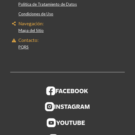
Política de Tratamiento de Datos
Condiciones de Uso
Navegación:
Mapa del Sitio
Contacto:
PQRS