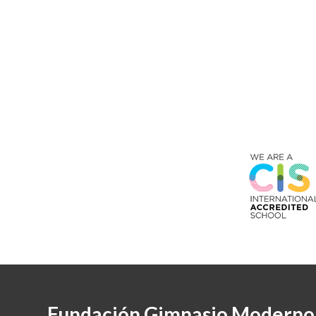
Fundación Gimnasio Moderno