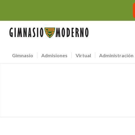
Gimnasio
Admisiones
Virtual
Administración