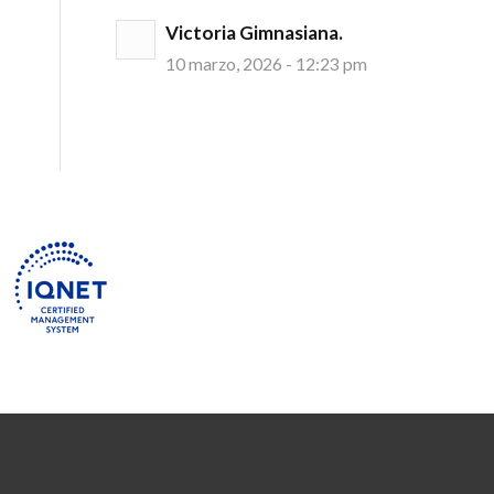
Victoria Gimnasiana.
10 marzo, 2026 - 12:23 pm