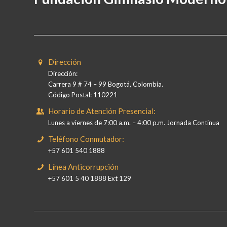
Dirección
Dirección:
Carrera 9 # 74 – 99 Bogotá, Colombia.
Código Postal: 110221
Horario de Atención Presencial:
Lunes a viernes de 7:00 a.m. – 4:00 p.m. Jornada Continua
Teléfono Conmutador:
+57 601 540 1888
Línea Anticorrupción
+57 601 5 40 1888 Ext 129