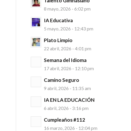
Talento Gimnasiano
8 mayo, 2026 - 6:02 pm
IA Educativa
5 mayo, 2026 - 12:43 pm
Plato Limpio
22 abril, 2026 - 4:01 pm
Semana del Idioma
17 abril, 2026 - 12:10 pm
Camino Seguro
9 abril, 2026 - 11:35 am
IA EN LA EDUCACIÓN
6 abril, 2026 - 3:16 pm
Cumpleaños #112
16 marzo, 2026 - 12:04 pm