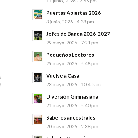
11 junio, 2026 - 2:55 pm
Puertas Abiertas 2026
3 junio, 2026 - 4:38 pm
Jefes de Banda 2026-2027
29 mayo, 2026 - 7:21 pm
Pequeños Lectores
29 mayo, 2026 - 5:48 pm
Vuelve a Casa
23 mayo, 2026 - 10:40 am
Diversión Gimnasiana
21 mayo, 2026 - 5:40 pm
Saberes ancestrales
20 mayo, 2026 - 2:38 pm