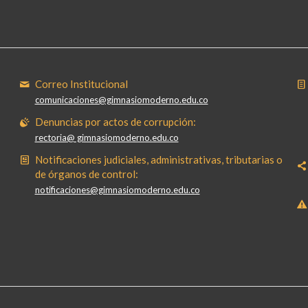
Correo Institucional
comunicaciones@gimnasiomoderno.edu.co
Denuncias por actos de corrupción:
rectoria@ gimnasiomoderno.edu.co
Notificaciones judiciales, administrativas, tributarias o
de órganos de control:
notificaciones@gimnasiomoderno.edu.co