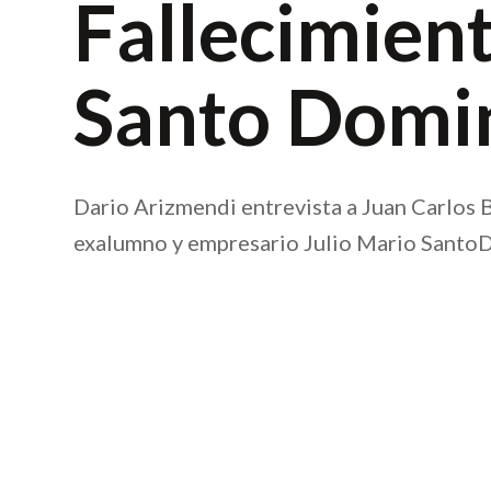
Fallecimient
Santo Domi
Dario Arizmendi entrevista a Juan Carlos 
exalumno y empresario Julio Mario SantoD