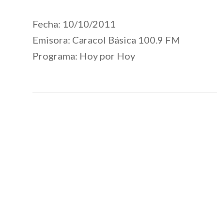
Fecha: 10/10/2011
Emisora: Caracol Básica 100.9 FM
Programa: Hoy por Hoy