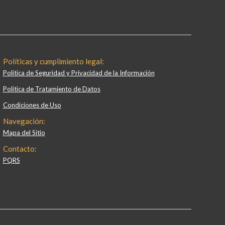
Políticas y cumplimiento legal:
Política de Seguridad y Privacidad de la Información
Política de Tratamiento de Datos
Condiciones de Uso
Navegación:
Mapa del Sitio
Contacto:
PQRS