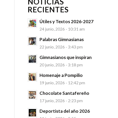
NOTICIAS
RECIENTES
Útiles y Textos 2026-2027
24 junio, 2026 - 10:31 am
Palabras Gimnasianas
22 junio, 2026 - 3:43 pm
Gimnasianos que inspiran
20 junio, 2026 - 3:18 pm
Homenaje a Pompilio
19 junio, 2026 - 12:42 pm
Chocolate Santafereño
17 junio, 2026 - 2:23 pm
Deportista del año 2026