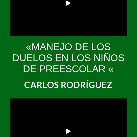
«MANEJO DE LOS
DUELOS EN LOS NIÑOS
DE PREESCOLAR «
CARLOS RODRÍGUEZ