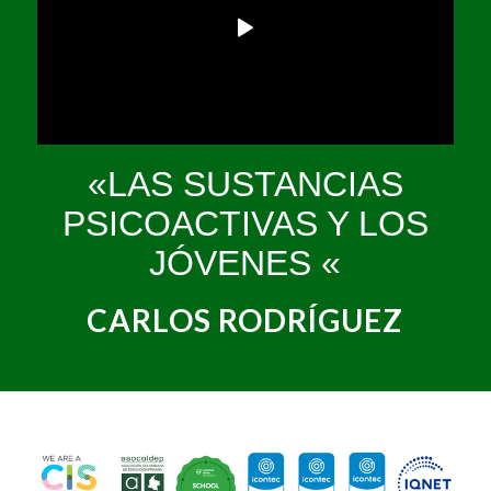
«LAS SUSTANCIAS
PSICOACTIVAS Y LOS
JÓVENES «
CARLOS RODRÍGUEZ