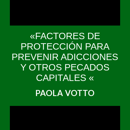
«FACTORES DE
PROTECCIÓN PARA
PREVENIR ADICCIONES
Y OTROS PECADOS
CAPITALES «
PAOLA VOTTO