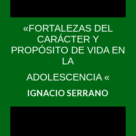
«FORTALEZAS DEL
CARÁCTER Y
PROPÓSITO DE VIDA EN
LA
ADOLESCENCIA «
IGNACIO SERRANO