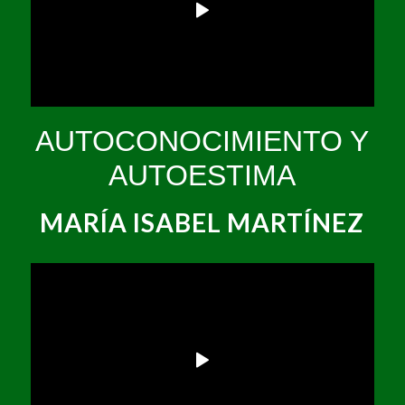
AUTOCONOCIMIENTO Y
AUTOESTIMA
MARÍA ISABEL MARTÍNEZ