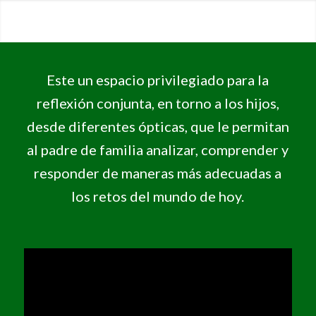
Este un espacio privilegiado para la
reflexión conjunta, en torno a los hijos,
desde diferentes ópticas, que le permitan
al padre de familia analizar, comprender y
responder de maneras más adecuadas a
los retos del mundo de hoy.