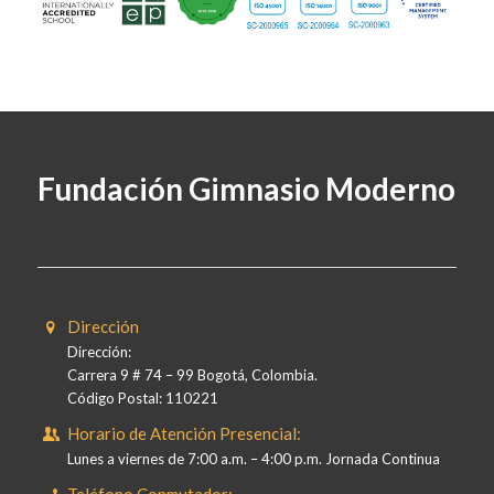
Fundación Gimnasio Moderno
Dirección
Dirección:
Carrera 9 # 74 – 99 Bogotá, Colombia.
Código Postal: 110221
Horario de Atención Presencial:
Lunes a viernes de 7:00 a.m. – 4:00 p.m. Jornada Continua