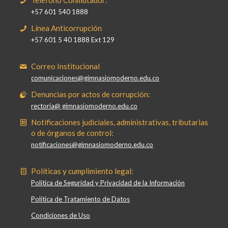
Teléfono Conmutador:
+57 601 540 1888
Línea Anticorrupción
+57 601 5 40 1888 Ext 129
Correo Institucional
comunicaciones@gimnasiomoderno.edu.co
Denuncias por actos de corrupción:
rectoria@ gimnasiomoderno.edu.co
Notificaciones judiciales, administrativas, tributarias
o de órganos de control:
notificaciones@gimnasiomoderno.edu.co
Políticas y cumplimiento legal:
Política de Seguridad y Privacidad de la Información
Política de Tratamiento de Datos
Condiciones de Uso