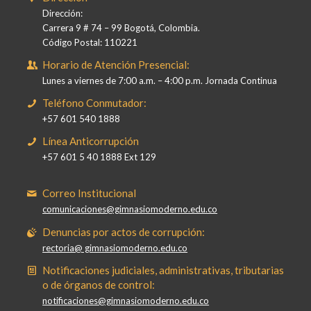
Dirección:
Carrera 9 # 74 – 99 Bogotá, Colombia.
Código Postal: 110221
Horario de Atención Presencial:
Lunes a viernes de 7:00 a.m. – 4:00 p.m. Jornada Continua
Teléfono Conmutador:
+57 601 540 1888
Línea Anticorrupción
+57 601 5 40 1888 Ext 129
Correo Institucional
comunicaciones@gimnasiomoderno.edu.co
Denuncias por actos de corrupción:
rectoria@ gimnasiomoderno.edu.co
Notificaciones judiciales, administrativas, tributarias
o de órganos de control:
notificaciones@gimnasiomoderno.edu.co