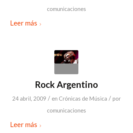
comunicaciones
Leer más
Rock Argentino
/
/
24 abril, 2009
en
Crónicas de Música
por
comunicaciones
Leer más