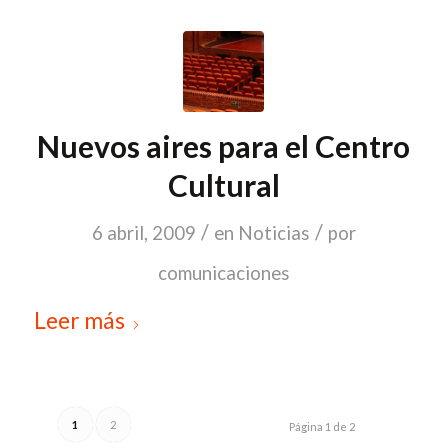
Nuevos aires para el Centro
Cultural
/
/
6 abril, 2009
en
Noticias
por
comunicaciones
Leer más
1
2
Página 1 de 2