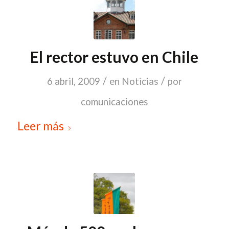
El rector estuvo en Chile
/
/
6 abril, 2009
en
Noticias
por
comunicaciones
Leer más