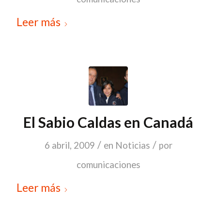
Leer más
El Sabio Caldas en Canadá
/
/
6 abril, 2009
en
Noticias
por
comunicaciones
Leer más