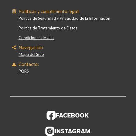
Políticas y cumplimiento legal:
Política de Seguridad y Privacidad de la Información
Política de Tratamiento de Datos
Condiciones de Uso
Navegación:
Mapa del Sitio
Contacto:
PQRS