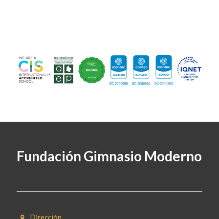
Fundación Gimnasio Moderno
Dirección