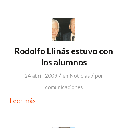
Rodolfo Llinás estuvo con
los alumnos
/
/
24 abril, 2009
en
Noticias
por
comunicaciones
Leer más