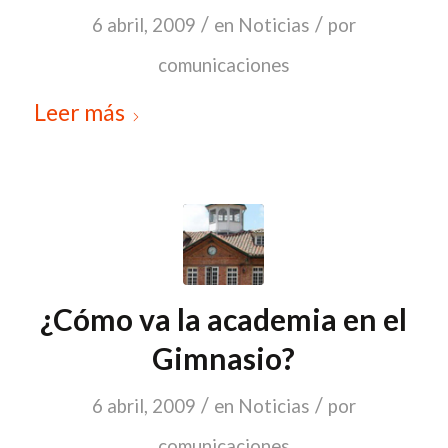
/
/
6 abril, 2009
en
Noticias
por
comunicaciones
Leer más
¿Cómo va la academia en el
Gimnasio?
/
/
6 abril, 2009
en
Noticias
por
comunicaciones