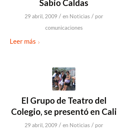
Sabio Caldas
/
/
29 abril, 2009
en
Noticias
por
comunicaciones
Leer más
El Grupo de Teatro del
Colegio, se presentó en Cali
/
/
29 abril, 2009
en
Noticias
por