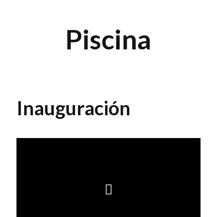
Piscina
Inauguración