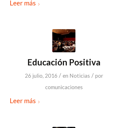
Leer más
Educación Positiva
/
/
26 julio, 2016
en
Noticias
por
comunicaciones
Leer más