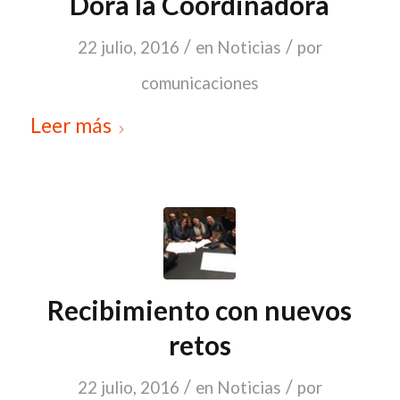
Dora la Coordinadora
/
/
22 julio, 2016
en
Noticias
por
comunicaciones
Leer más
Recibimiento con nuevos
retos
/
/
22 julio, 2016
en
Noticias
por