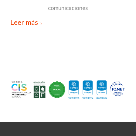
comunicaciones
Leer más