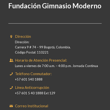
Fundación Gimnasio Moderno
Dirección
Dirección:
Carrera 9 # 74 – 99 Bogotá, Colombia.
Código Postal: 110221
Horario de Atención Presencial:
Lunes a viernes de 7:00 a.m. – 4:00 p.m. Jornada Continua
Teléfono Conmutador:
+57 601 540 1888
Línea Anticorrupción
+57 601 5 40 1888 Ext 129
Correo Institucional