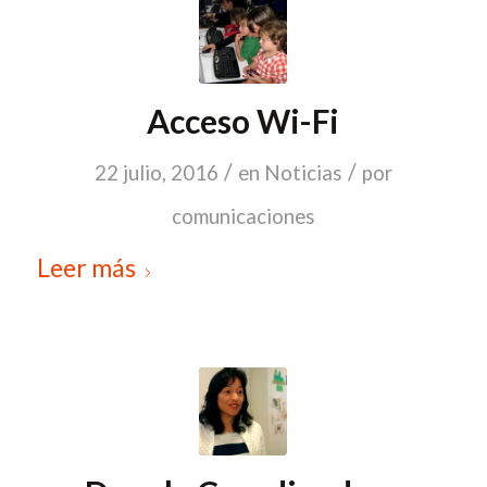
Acceso Wi-Fi
/
/
22 julio, 2016
en
Noticias
por
comunicaciones
Leer más