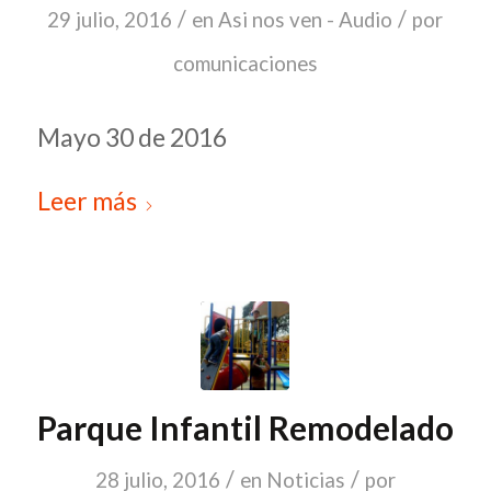
/
/
29 julio, 2016
en
Asi nos ven - Audio
por
comunicaciones
Mayo 30 de 2016
Leer más
Parque Infantil Remodelado
/
/
28 julio, 2016
en
Noticias
por