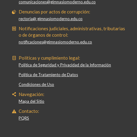
comunicaciones@gimnasiomoderno.edu.co
Denuncias por actos de corrupción:
rectoria@ gimnasiomoderno.edu.co
Notificaciones judiciales, administrativas, tributarias
o de órganos de control:
notificaciones@gimnasiomoderno.edu.co
Políticas y cumplimiento legal:
Política de Seguridad y Privacidad de la Información
Política de Tratamiento de Datos
Condiciones de Uso
Navegación:
Mapa del Sitio
Contacto:
PQRS