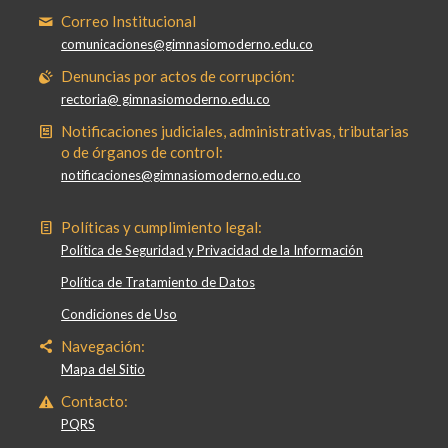
Correo Institucional
comunicaciones@gimnasiomoderno.edu.co
Denuncias por actos de corrupción:
rectoria@ gimnasiomoderno.edu.co
Notificaciones judiciales, administrativas, tributarias
o de órganos de control:
notificaciones@gimnasiomoderno.edu.co
Políticas y cumplimiento legal:
Política de Seguridad y Privacidad de la Información
Política de Tratamiento de Datos
Condiciones de Uso
Navegación:
Mapa del Sitio
Contacto:
PQRS