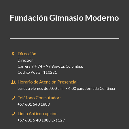
Fundación Gimnasio Moderno
Dirección
Dirección:
Carrera 9 # 74 – 99 Bogotá, Colombia.
Código Postal: 110221
Horario de Atención Presencial:
Lunes a viernes de 7:00 a.m. – 4:00 p.m. Jornada Continua
Teléfono Conmutador:
+57 601 540 1888
Línea Anticorrupción
+57 601 5 40 1888 Ext 129