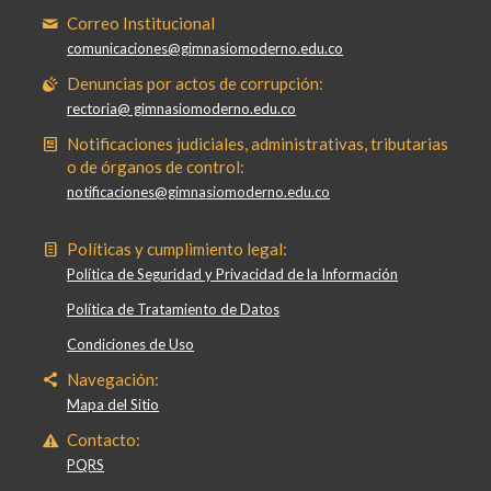
Correo Institucional
comunicaciones@gimnasiomoderno.edu.co
Denuncias por actos de corrupción:
rectoria@ gimnasiomoderno.edu.co
Notificaciones judiciales, administrativas, tributarias
o de órganos de control:
notificaciones@gimnasiomoderno.edu.co
Políticas y cumplimiento legal:
Política de Seguridad y Privacidad de la Información
Política de Tratamiento de Datos
Condiciones de Uso
Navegación:
Mapa del Sitio
Contacto:
PQRS