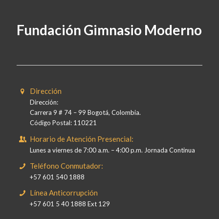
Fundación Gimnasio Moderno
Dirección
Dirección:
Carrera 9 # 74 – 99 Bogotá, Colombia.
Código Postal: 110221
Horario de Atención Presencial:
Lunes a viernes de 7:00 a.m. – 4:00 p.m. Jornada Continua
Teléfono Conmutador:
+57 601 540 1888
Línea Anticorrupción
+57 601 5 40 1888 Ext 129