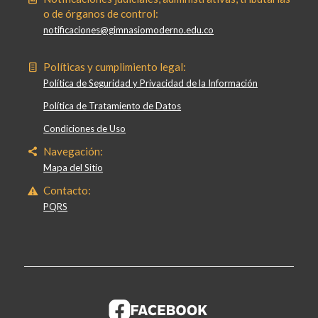
o de órganos de control:
notificaciones@gimnasiomoderno.edu.co
Políticas y cumplimiento legal:
Política de Seguridad y Privacidad de la Información
Política de Tratamiento de Datos
Condiciones de Uso
Navegación:
Mapa del Sitio
Contacto:
PQRS