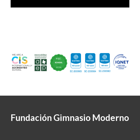
Fundación Gimnasio Moderno