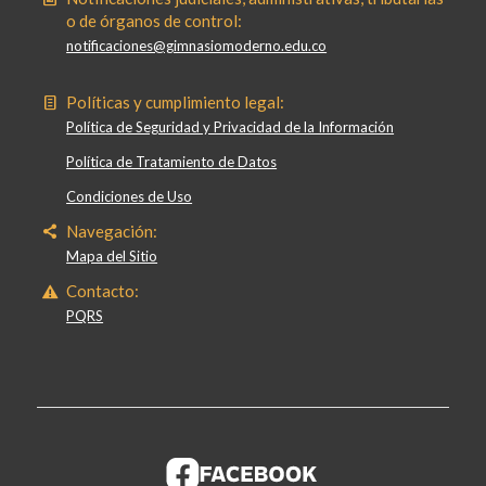
o de órganos de control:
notificaciones@gimnasiomoderno.edu.co
Políticas y cumplimiento legal:
Política de Seguridad y Privacidad de la Información
Política de Tratamiento de Datos
Condiciones de Uso
Navegación:
Mapa del Sitio
Contacto:
PQRS