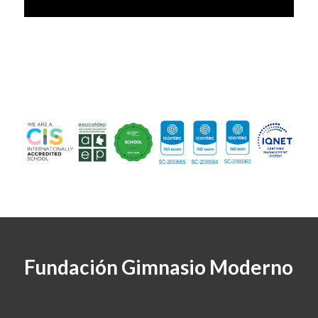
Fundación Gimnasio Moderno