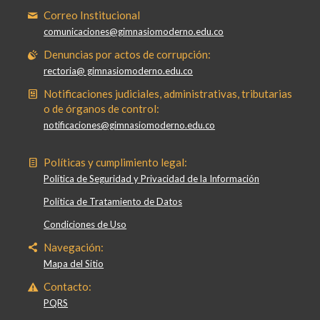
Correo Institucional
comunicaciones@gimnasiomoderno.edu.co
Denuncias por actos de corrupción:
rectoria@ gimnasiomoderno.edu.co
Notificaciones judiciales, administrativas, tributarias
o de órganos de control:
notificaciones@gimnasiomoderno.edu.co
Políticas y cumplimiento legal:
Política de Seguridad y Privacidad de la Información
Política de Tratamiento de Datos
Condiciones de Uso
Navegación:
Mapa del Sitio
Contacto:
PQRS