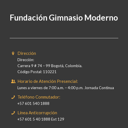
Fundación Gimnasio Moderno
Dirección
Dirección:
Carrera 9 # 74 – 99 Bogotá, Colombia.
Código Postal: 110221
Horario de Atención Presencial:
Lunes a viernes de 7:00 a.m. – 4:00 p.m. Jornada Continua
Teléfono Conmutador:
+57 601 540 1888
Línea Anticorrupción
+57 601 5 40 1888 Ext 129