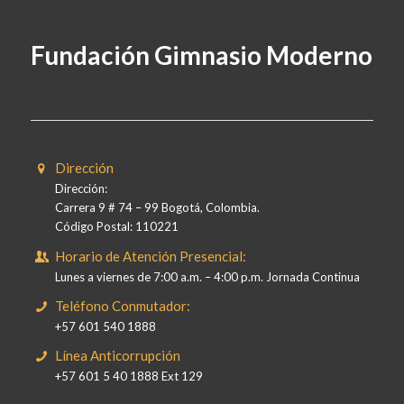
Fundación Gimnasio Moderno
Dirección
Dirección:
Carrera 9 # 74 – 99 Bogotá, Colombia.
Código Postal: 110221
Horario de Atención Presencial:
Lunes a viernes de 7:00 a.m. – 4:00 p.m. Jornada Continua
Teléfono Conmutador:
+57 601 540 1888
Línea Anticorrupción
+57 601 5 40 1888 Ext 129