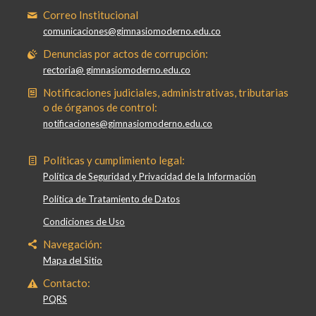
Correo Institucional
comunicaciones@gimnasiomoderno.edu.co
Denuncias por actos de corrupción:
rectoria@ gimnasiomoderno.edu.co
Notificaciones judiciales, administrativas, tributarias
o de órganos de control:
notificaciones@gimnasiomoderno.edu.co
Políticas y cumplimiento legal:
Política de Seguridad y Privacidad de la Información
Política de Tratamiento de Datos
Condiciones de Uso
Navegación:
Mapa del Sitio
Contacto:
PQRS