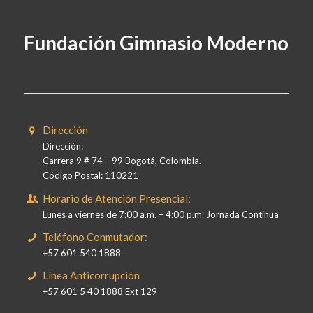
Fundación Gimnasio Moderno
Dirección
Dirección:
Carrera 9 # 74 – 99 Bogotá, Colombia.
Código Postal: 110221
Horario de Atención Presencial:
Lunes a viernes de 7:00 a.m. – 4:00 p.m. Jornada Continua
Teléfono Conmutador:
+57 601 540 1888
Línea Anticorrupción
+57 601 5 40 1888 Ext 129