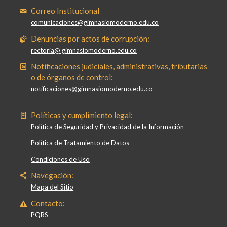
Correo Institucional
comunicaciones@gimnasiomoderno.edu.co
Denuncias por actos de corrupción:
rectoria@ gimnasiomoderno.edu.co
Notificaciones judiciales, administrativas, tributarias
o de órganos de control:
notificaciones@gimnasiomoderno.edu.co
Políticas y cumplimiento legal:
Política de Seguridad y Privacidad de la Información
Política de Tratamiento de Datos
Condiciones de Uso
Navegación:
Mapa del Sitio
Contacto:
PQRS