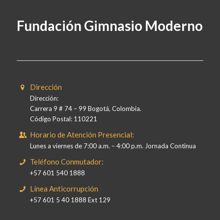
Fundación Gimnasio Moderno
Dirección
Dirección:
Carrera 9 # 74 – 99 Bogotá, Colombia.
Código Postal: 110221
Horario de Atención Presencial:
Lunes a viernes de 7:00 a.m. – 4:00 p.m. Jornada Continua
Teléfono Conmutador:
+57 601 540 1888
Línea Anticorrupción
+57 601 5 40 1888 Ext 129