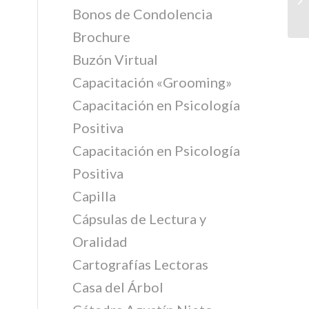
Bonos de Condolencia
Brochure
Buzón Virtual
Capacitación «Grooming»
Capacitación en Psicología
Positiva
Capacitación en Psicología
Positiva
Capilla
Cápsulas de Lectura y
Oralidad
Cartografías Lectoras
Casa del Árbol