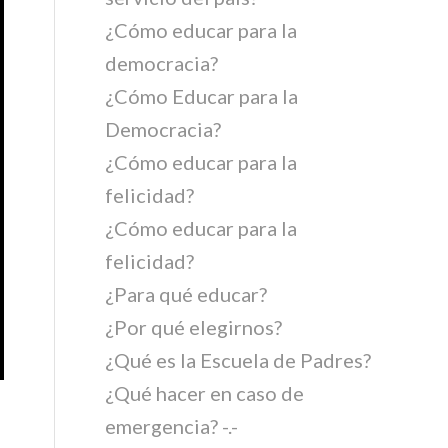
¿Cómo educar para la
democracia?
¿Cómo Educar para la
Democracia?
¿Cómo educar para la
felicidad?
¿Cómo educar para la
felicidad?
¿Para qué educar?
¿Por qué elegirnos?
¿Qué es la Escuela de Padres?
¿Qué hacer en caso de
emergencia? -.-