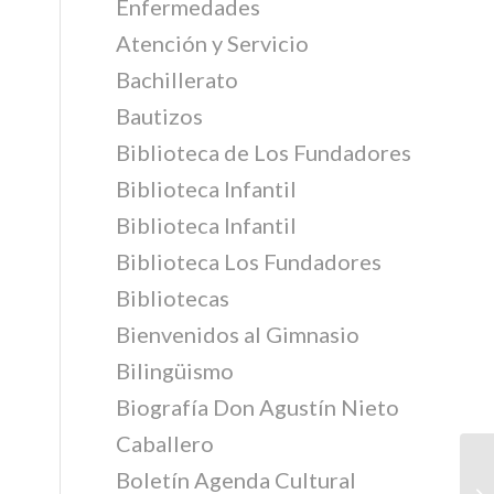
Enfermedades
Atención y Servicio
Bachillerato
Bautizos
Biblioteca de Los Fundadores
Biblioteca Infantil
Biblioteca Infantil
Biblioteca Los Fundadores
Bibliotecas
Bienvenidos al Gimnasio
Bilingüismo
Biografía Don Agustín Nieto
Caballero
Boletín Agenda Cultural