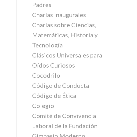
Padres
Charlas Inaugurales
Charlas sobre Ciencias,
Matemáticas, Historia y
Tecnología
Clásicos Universales para
Oídos Curiosos
Cocodrilo
Código de Conducta
Código de Ética
Colegio
Comité de Convivencia
Laboral de la Fundación
Gimnasio Moderno