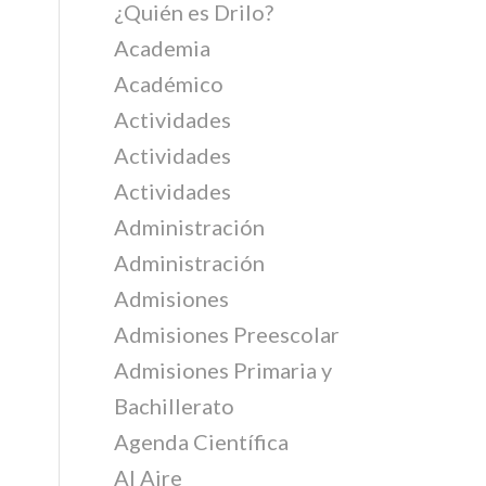
¿Quién es Drilo?
Academia
Académico
Actividades
Actividades
Actividades
Administración
Administración
Admisiones
Admisiones Preescolar
Admisiones Primaria y
Bachillerato
Agenda Científica
Al Aire