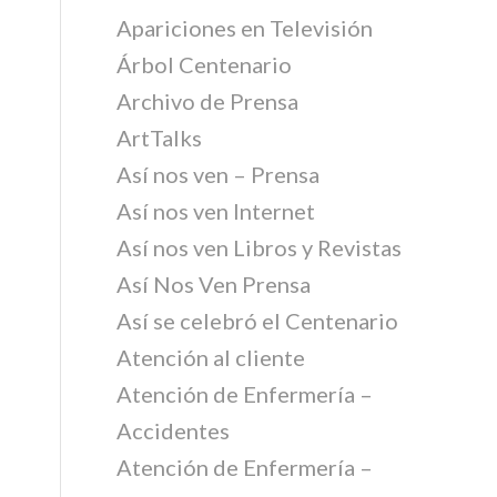
Apariciones en Televisión
Árbol Centenario
Archivo de Prensa
ArtTalks
Así nos ven – Prensa
Así nos ven Internet
Así nos ven Libros y Revistas
Así Nos Ven Prensa
Así se celebró el Centenario
Atención al cliente
Atención de Enfermería –
Accidentes
Atención de Enfermería –