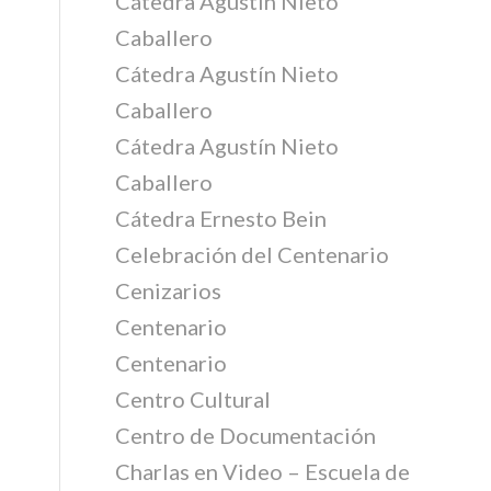
Cátedra Agustín Nieto
Caballero
Cátedra Agustín Nieto
Caballero
Cátedra Agustín Nieto
Caballero
Cátedra Ernesto Bein
Celebración del Centenario
Cenizarios
Centenario
Centenario
Centro Cultural
Centro de Documentación
Charlas en Video – Escuela de